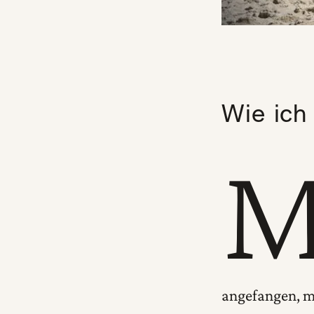
Wie ich
angefangen, m