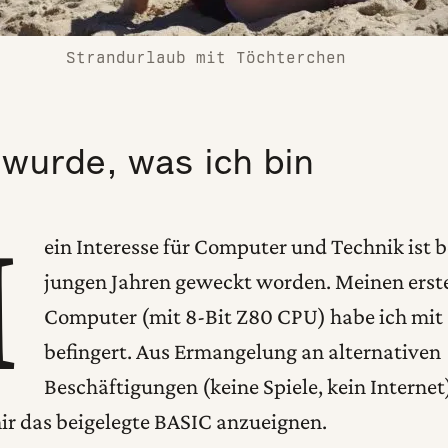
Strandurlaub mit Töchterchen
 wurde, was ich bin
M
ein Interesse für Computer und Technik ist be
jungen Jahren geweckt worden. Meinen erst
Computer (mit 8-Bit Z80 CPU) habe ich mit 
befingert. Aus Ermangelung an alternativen
Beschäftigungen (keine Spiele, kein Internet
ir das beigelegte BASIC anzueignen.