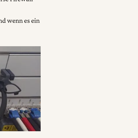
Und wenn es ein