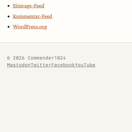
Eintrags-Feed
Kommentar-Feed
WordPress.org
© 2026 Commander1024
Mastodon
Twitter
Facebook
YouTube