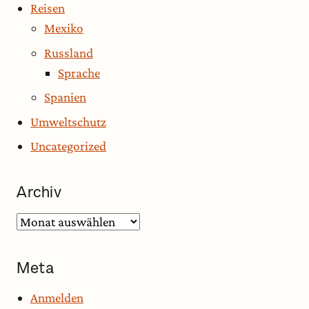
Reisen
Mexiko
Russland
Sprache
Spanien
Umweltschutz
Uncategorized
Archiv
Archiv
Meta
Anmelden