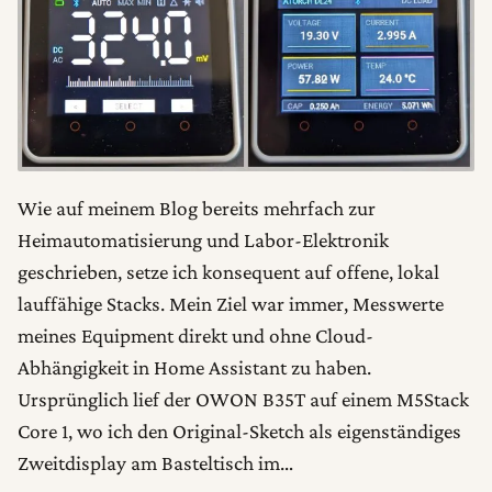
Wie auf meinem Blog bereits mehrfach zur
Heimautomatisierung und Labor-Elektronik
geschrieben, setze ich konsequent auf offene, lokal
lauffähige Stacks. Mein Ziel war immer, Messwerte
meines Equipment direkt und ohne Cloud-
Abhängigkeit in Home Assistant zu haben.
Ursprünglich lief der OWON B35T auf einem M5Stack
Core 1, wo ich den Original-Sketch als eigenständiges
Zweitdisplay am Basteltisch im…