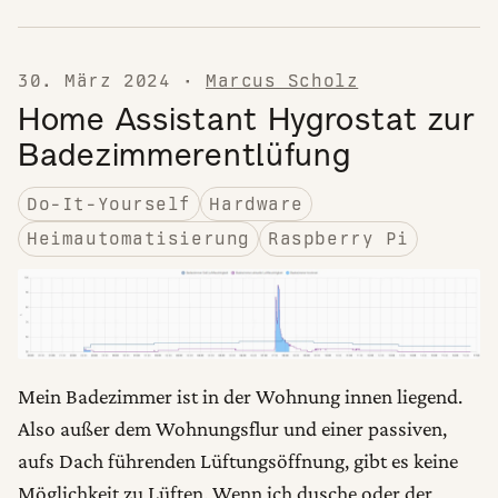
30. März 2024
·
Marcus Scholz
Home Assistant Hygrostat zur
Badezimmerentlüfung
Do-It-Yourself
Hardware
Heimautomatisierung
Raspberry Pi
Mein Badezimmer ist in der Wohnung innen liegend.
Also außer dem Wohnungsflur und einer passiven,
aufs Dach führenden Lüftungsöffnung, gibt es keine
Möglichkeit zu Lüften. Wenn ich dusche oder der