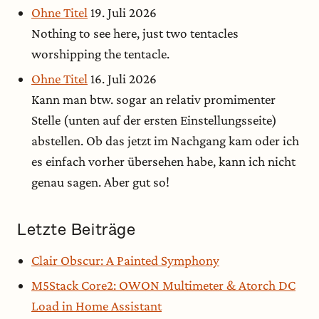
Ohne Titel
19. Juli 2026
Nothing to see here, just two tentacles
worshipping the tentacle.
Ohne Titel
16. Juli 2026
Kann man btw. sogar an relativ promimenter
Stelle (unten auf der ersten Einstellungsseite)
abstellen. Ob das jetzt im Nachgang kam oder ich
es einfach vorher übersehen habe, kann ich nicht
genau sagen. Aber gut so!
Letzte Beiträge
Clair Obscur: A Painted Symphony
M5Stack Core2: OWON Multimeter & Atorch DC
Load in Home Assistant