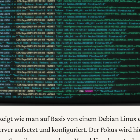
 zeigt wie man auf Basis von einem Debian Linux 
ver aufsetzt und konfiguriert. Der Fokus wird hie