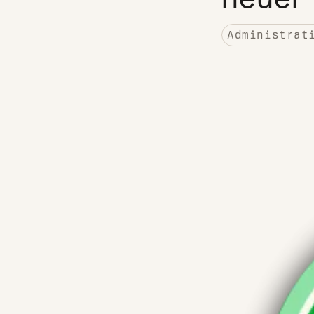
Administrat