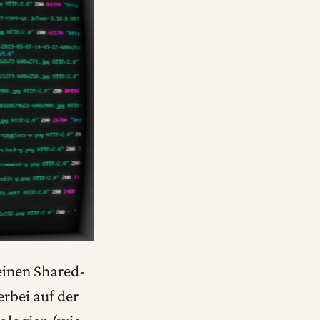
einen Shared-
rbei auf der