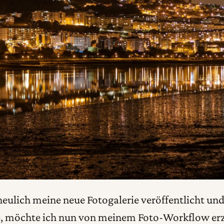
eulich meine neue Fotogalerie veröffentlicht un
e, möchte ich nun von meinem Foto-Workflow erz