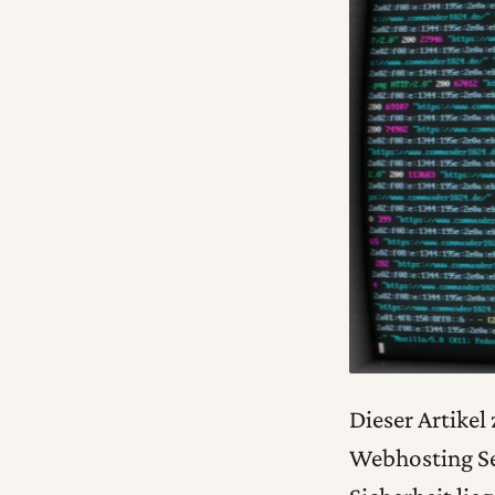
Dieser Artikel
Webhosting Ser