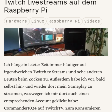
Twitch livestreams auf dem
Raspberry Pi
Hardware
Linux
Raspberry Pi
Videos
Ich hänge in letzter Zeit immer häufiger auf
irgendwelchen Twitch.tv Streams und sehe anderen
Leuten beim Zocken zu. Außerdem habe ich vor, bald
selbst hin- und wieder dort mein Gameplay zu
streamen, weswegen ich mir dort auch einen
entsprechenden Account geklickt habe:
Commander1024 auf TwitchTV. Zum Konsumieren