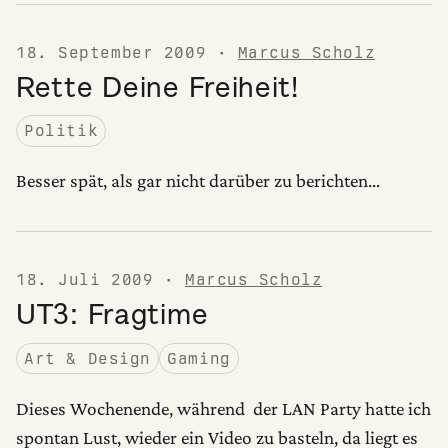
18. September 2009
·
Marcus Scholz
Rette Deine Freiheit!
Politik
Besser spät, als gar nicht darüber zu berichten…
18. Juli 2009
·
Marcus Scholz
UT3: Fragtime
Art & Design
Gaming
Dieses Wochenende, während der LAN Party hatte ich
spontan Lust, wieder ein Video zu basteln, da liegt es