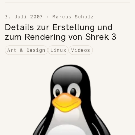
3. Juli 2007
·
Marcus Scholz
Details zur Erstellung und
zum Rendering von Shrek 3
Art & Design
Linux
Videos