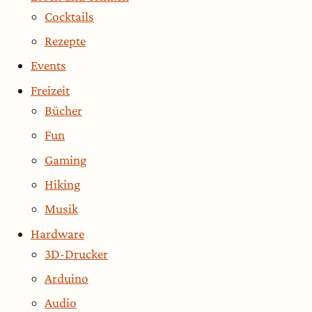
Cocktails
Rezepte
Events
Freizeit
Bücher
Fun
Gaming
Hiking
Musik
Hardware
3D-Drucker
Arduino
Audio