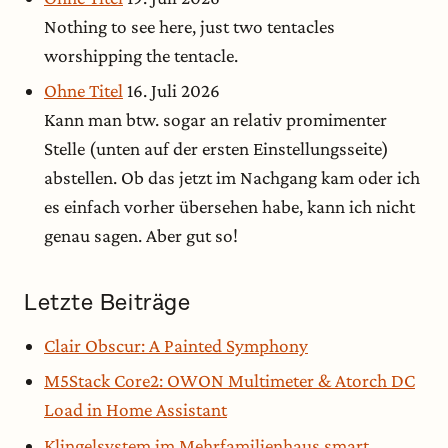
Nothing to see here, just two tentacles
worshipping the tentacle.
Ohne Titel
16. Juli 2026
Kann man btw. sogar an relativ promimenter
Stelle (unten auf der ersten Einstellungsseite)
abstellen. Ob das jetzt im Nachgang kam oder ich
es einfach vorher übersehen habe, kann ich nicht
genau sagen. Aber gut so!
Letzte Beiträge
Clair Obscur: A Painted Symphony
M5Stack Core2: OWON Multimeter & Atorch DC
Load in Home Assistant
Klingelsystem im Mehrfamilienhaus smart