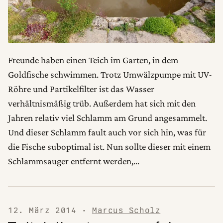
Freunde haben einen Teich im Garten, in dem
Goldfische schwimmen. Trotz Umwälzpumpe mit UV-
Röhre und Partikelfilter ist das Wasser
verhältnismäßig trüb. Außerdem hat sich mit den
Jahren relativ viel Schlamm am Grund angesammelt.
Und dieser Schlamm fault auch vor sich hin, was für
die Fische suboptimal ist. Nun sollte dieser mit einem
Schlammsauger entfernt werden,…
12. März 2014
·
Marcus Scholz