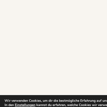
Wir verwenden Cookies, um dir die bestmögliche Erfahrung auf uns
In den
Einstellungen
kannst du erfahren, welche Cookies wir verwe