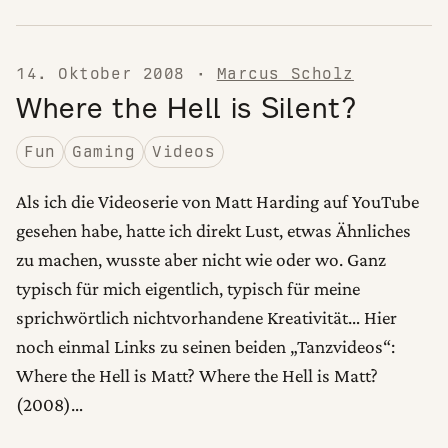
14. Oktober 2008
·
Marcus Scholz
Where the Hell is Silent?
Fun
Gaming
Videos
Als ich die Videoserie von Matt Harding auf YouTube
gesehen habe, hatte ich direkt Lust, etwas Ähnliches
zu machen, wusste aber nicht wie oder wo. Ganz
typisch für mich eigentlich, typisch für meine
sprichwörtlich nichtvorhandene Kreativität… Hier
noch einmal Links zu seinen beiden „Tanzvideos“:
Where the Hell is Matt? Where the Hell is Matt?
(2008)…