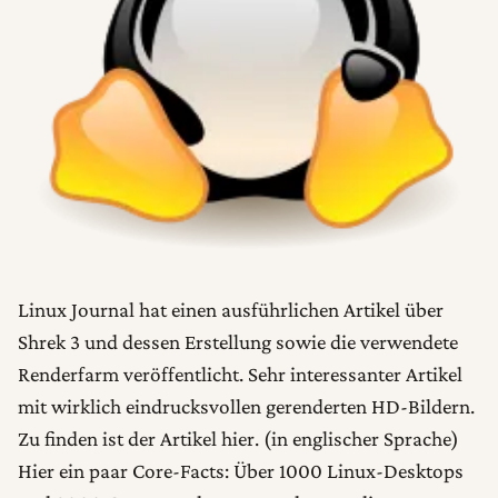
Linux Journal hat einen ausführlichen Artikel über
Shrek 3 und dessen Erstellung sowie die verwendete
Renderfarm veröffentlicht. Sehr interessanter Artikel
mit wirklich eindrucksvollen gerenderten HD-Bildern.
Zu finden ist der Artikel hier. (in englischer Sprache)
Hier ein paar Core-Facts: Über 1000 Linux-Desktops