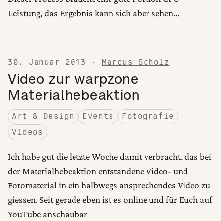
Leistung, das Ergebnis kann sich aber sehen…
30. Januar 2013
·
Marcus Scholz
Video zur warpzone
Materialhebeaktion
Art & Design
Events
Fotografie
Videos
Ich habe gut die letzte Woche damit verbracht, das bei
der Materialhebeaktion entstandene Video- und
Fotomaterial in ein halbwegs ansprechendes Video zu
giessen. Seit gerade eben ist es online und für Euch auf
YouTube anschaubar