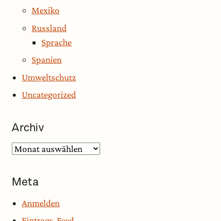
Mexiko
Russland
Sprache
Spanien
Umweltschutz
Uncategorized
Archiv
Archiv
Meta
Anmelden
Eintrags-Feed