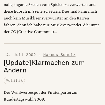
nahe, ingame Szenen vom Spielen zu verwerten und
diese hübsch in Szene zu setzen. Dies mal kann mich
auch kein Musiklizenzverwurster an den Karren
fahren, denn ich habe nur Musik verwendet, die unter
der CC (Creative Commons)…
14. Juli 2009
·
Marcus Scholz
[Update]Klarmachen zum
Ändern
Politik
Der Wahlwerbespot der Piratenpartei zur
Bundestagswahl 2009: