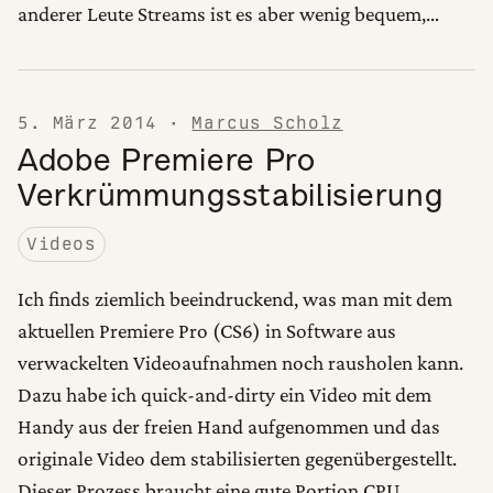
anderer Leute Streams ist es aber wenig bequem,…
5. März 2014
·
Marcus Scholz
Adobe Premiere Pro
Verkrümmungsstabilisierung
Videos
Ich finds ziemlich beeindruckend, was man mit dem
aktuellen Premiere Pro (CS6) in Software aus
verwackelten Videoaufnahmen noch rausholen kann.
Dazu habe ich quick-and-dirty ein Video mit dem
Handy aus der freien Hand aufgenommen und das
originale Video dem stabilisierten gegenübergestellt.
Dieser Prozess braucht eine gute Portion CPU