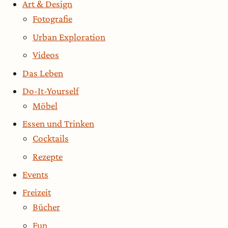
Art & Design
Fotografie
Urban Exploration
Videos
Das Leben
Do-It-Yourself
Möbel
Essen und Trinken
Cocktails
Rezepte
Events
Freizeit
Bücher
Fun