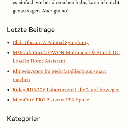
es einfach vorher übersehen habe, kann ich nicht
genau sagen. Aber gut so!
Letzte Beiträge
Clair Obscur: A Painted Symphony
M5Stack Core2: OWON Multimeter & Atorch DC
Load in Home Assistant
Klingelsystem im Mehrfamilienhaus smart
machen
Riden RD6006 Labornetzteil, die 2. auf Abwegen
MemCard PRO 2 startet PS2-Spiele
Kategorien