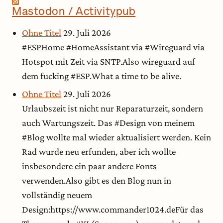
Mastodon / Activitypub
Ohne Titel
29. Juli 2026
#ESPHome #HomeAssistant via #Wireguard via
Hotspot mit Zeit via SNTP.Also wireguard auf
dem fucking #ESP.What a time to be alive.
Ohne Titel
29. Juli 2026
Urlaubszeit ist nicht nur Reparaturzeit, sondern
auch Wartungszeit. Das #Design von meinem
#Blog wollte mal wieder aktualisiert werden. Kein
Rad wurde neu erfunden, aber ich wollte
insbesondere ein paar andere Fonts
verwenden.Also gibt es den Blog nun in
vollständig neuem
Design:https://www.commander1024.deFür das