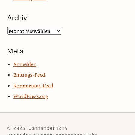
Archiv
Archiv
Meta
Anmelden
Eintrags-Feed
Kommentar-Feed
WordPress.org
© 2026 Commander1024