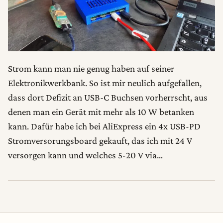
Strom kann man nie genug haben auf seiner
Elektronikwerkbank. So ist mir neulich aufgefallen,
dass dort Defizit an USB-C Buchsen vorherrscht, aus
denen man ein Gerät mit mehr als 10 W betanken
kann. Dafür habe ich bei AliExpress ein 4x USB-PD
Stromversorungsboard gekauft, das ich mit 24 V
versorgen kann und welches 5-20 V via…