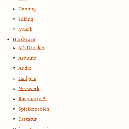
Gaming
Hiking
Musik
Hardware
3D-Drucker
Arduino
Audio
Gadgets
Netzwerk
Raspberry Pi
Spielkonsolen
Tastatur