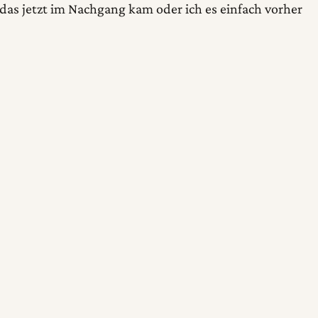
 das jetzt im Nachgang kam oder ich es einfach vorher