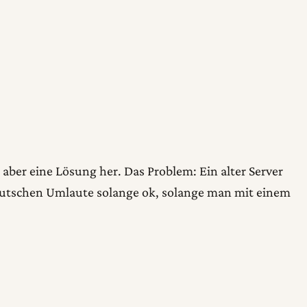
aber eine Lösung her. Das Problem: Ein alter Server
 deutschen Umlaute solange ok, solange man mit einem