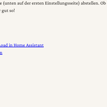
 (unten auf der ersten Einstellungsseite) abstellen. Ob
 gut so!
oad in Home Assistant
en