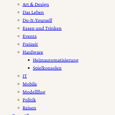
Art & Design
Das Leben
Do-It-Yourself
Essen und Trinken
Events
Freizeit
Hardware
Heimautomatisierung
Spielkonsolen
IT
Mobile
Modellflug
Politik
Reisen