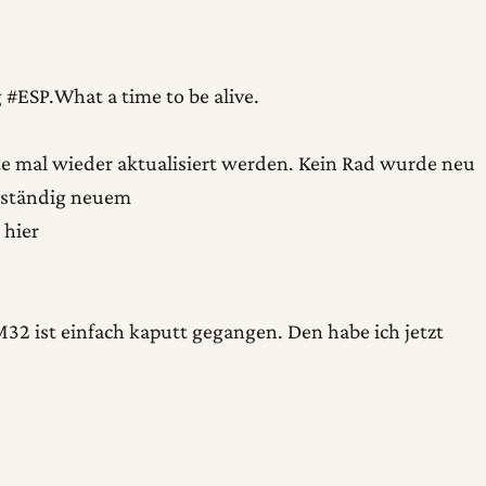
#ESP.What a time to be alive.
te mal wieder aktualisiert werden. Kein Rad wurde neu
llständig neuem
 hier
M32 ist einfach kaputt gegangen. Den habe ich jetzt