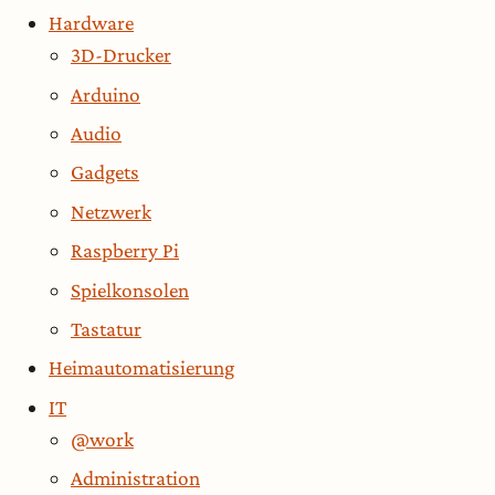
Hardware
3D-Drucker
Arduino
Audio
Gadgets
Netzwerk
Raspberry Pi
Spielkonsolen
Tastatur
Heimautomatisierung
IT
@work
Administration