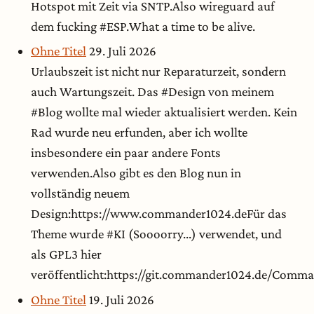
Hotspot mit Zeit via SNTP.Also wireguard auf
dem fucking #ESP.What a time to be alive.
Ohne Titel
29. Juli 2026
Urlaubszeit ist nicht nur Reparaturzeit, sondern
auch Wartungszeit. Das #Design von meinem
#Blog wollte mal wieder aktualisiert werden. Kein
Rad wurde neu erfunden, aber ich wollte
insbesondere ein paar andere Fonts
verwenden.Also gibt es den Blog nun in
vollständig neuem
Design:https://www.commander1024.deFür das
Theme wurde #KI (Soooorry...) verwendet, und
als GPL3 hier
veröffentlicht:https://git.commander1024.de/Com
Ohne Titel
19. Juli 2026