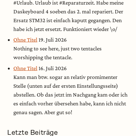
#Urlaub. Urlaub ist #Reparaturzeit. Habe meine
Daskeyboard 4 soeben das 2. mal repariert. Der
Ersatz STM32 ist einfach kaputt gegangen. Den
habe ich jetzt ersetzt. Funktioniert wieder \o/
Ohne Titel
19. Juli 2026
Nothing to see here, just two tentacles
worshipping the tentacle.
Ohne Titel
16. Juli 2026
Kann man btw. sogar an relativ promimenter
Stelle (unten auf der ersten Einstellungsseite)
abstellen. Ob das jetzt im Nachgang kam oder ich
es einfach vorher übersehen habe, kann ich nicht
genau sagen. Aber gut so!
Letzte Beiträge