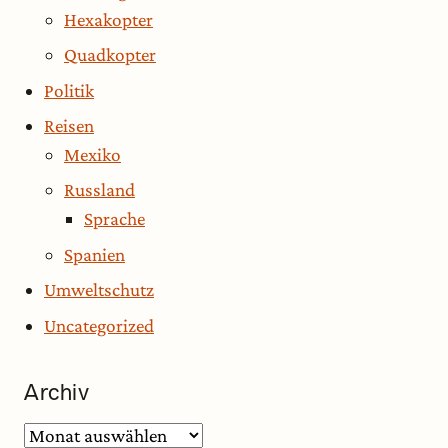
Hexakopter
Quadkopter
Politik
Reisen
Mexiko
Russland
Sprache
Spanien
Umweltschutz
Uncategorized
Archiv
Archiv