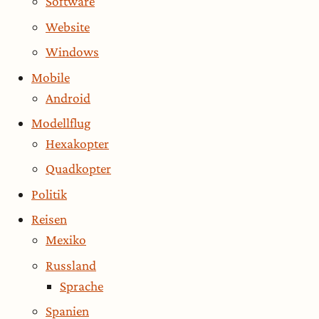
Software
Website
Windows
Mobile
Android
Modellflug
Hexakopter
Quadkopter
Politik
Reisen
Mexiko
Russland
Sprache
Spanien