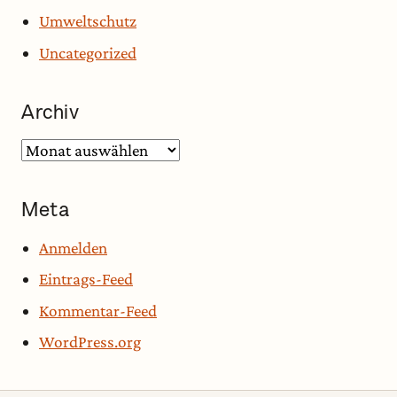
Umweltschutz
Uncategorized
Archiv
Archiv
Meta
Anmelden
Eintrags-Feed
Kommentar-Feed
WordPress.org