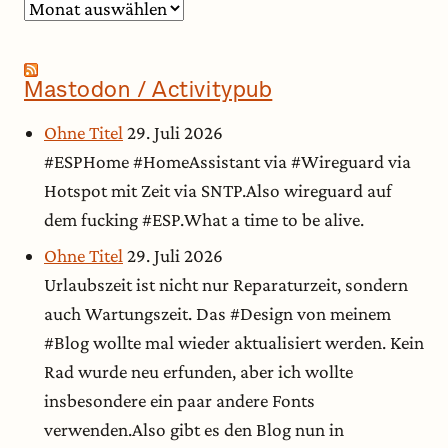
Archiv
Mastodon / Activitypub
Ohne Titel
29. Juli 2026
#ESPHome #HomeAssistant via #Wireguard via
Hotspot mit Zeit via SNTP.Also wireguard auf
dem fucking #ESP.What a time to be alive.
Ohne Titel
29. Juli 2026
Urlaubszeit ist nicht nur Reparaturzeit, sondern
auch Wartungszeit. Das #Design von meinem
#Blog wollte mal wieder aktualisiert werden. Kein
Rad wurde neu erfunden, aber ich wollte
insbesondere ein paar andere Fonts
verwenden.Also gibt es den Blog nun in