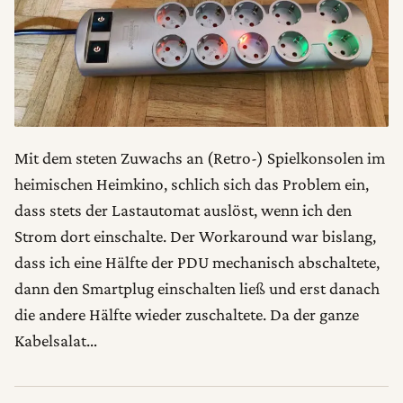
Mit dem steten Zuwachs an (Retro-) Spielkonsolen im
heimischen Heimkino, schlich sich das Problem ein,
dass stets der Lastautomat auslöst, wenn ich den
Strom dort einschalte. Der Workaround war bislang,
dass ich eine Hälfte der PDU mechanisch abschaltete,
dann den Smartplug einschalten ließ und erst danach
die andere Hälfte wieder zuschaltete. Da der ganze
Kabelsalat…