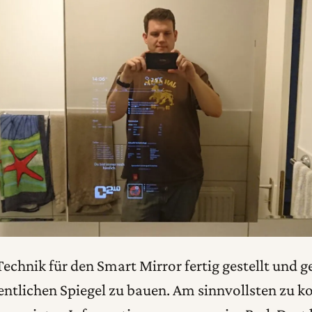
chnik für den Smart Mirror fertig gestellt und gete
gentlichen Spiegel zu bauen. Am sinnvollsten zu 