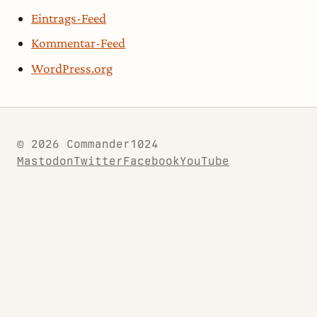
Eintrags-Feed
Kommentar-Feed
WordPress.org
© 2026 Commander1024
Mastodon
Twitter
Facebook
YouTube