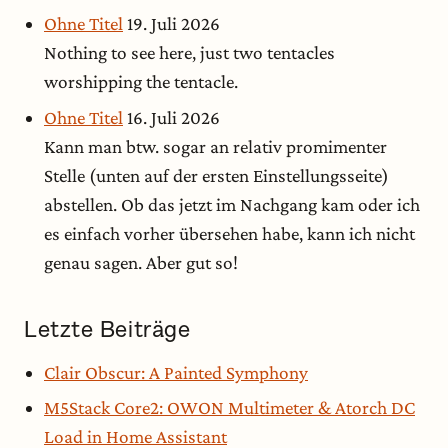
Ohne Titel
19. Juli 2026
Nothing to see here, just two tentacles
worshipping the tentacle.
Ohne Titel
16. Juli 2026
Kann man btw. sogar an relativ promimenter
Stelle (unten auf der ersten Einstellungsseite)
abstellen. Ob das jetzt im Nachgang kam oder ich
es einfach vorher übersehen habe, kann ich nicht
genau sagen. Aber gut so!
Letzte Beiträge
Clair Obscur: A Painted Symphony
M5Stack Core2: OWON Multimeter & Atorch DC
Load in Home Assistant