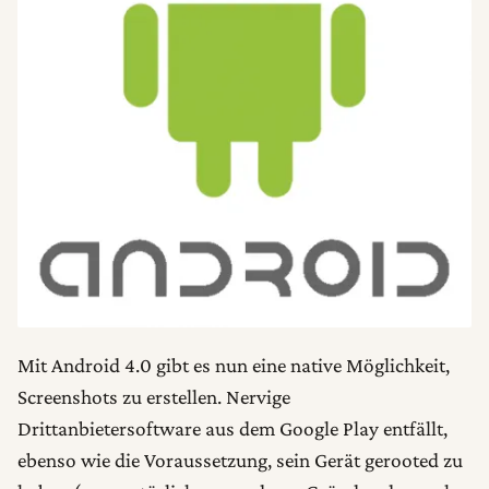
Mit Android 4.0 gibt es nun eine native Möglichkeit,
Screenshots zu erstellen. Nervige
Drittanbietersoftware aus dem Google Play entfällt,
ebenso wie die Voraussetzung, sein Gerät gerooted zu