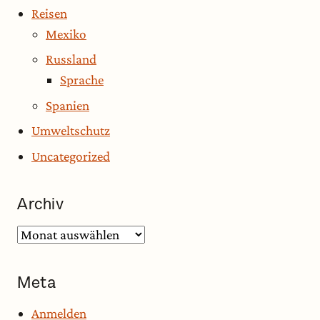
Reisen
Mexiko
Russland
Sprache
Spanien
Umweltschutz
Uncategorized
Archiv
Archiv
Meta
Anmelden