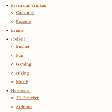
Essen und Trinken
Cocktails
Rezepte
Events
Freizeit
Bücher
Fun
Gaming
Hiking
Musik
Hardware
3D-Drucker
Arduino