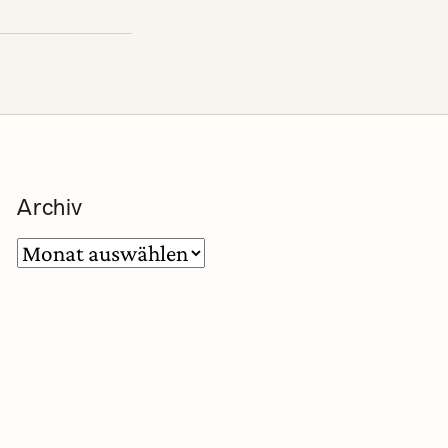
Archiv
Archiv