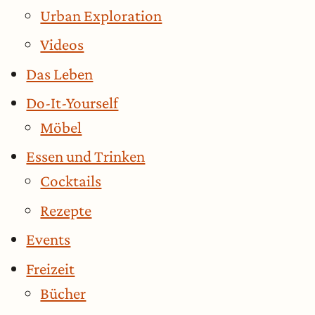
Urban Exploration
Videos
Das Leben
Do-It-Yourself
Möbel
Essen und Trinken
Cocktails
Rezepte
Events
Freizeit
Bücher