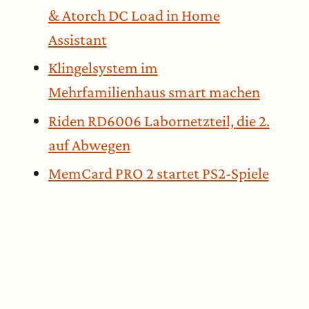
& Atorch DC Load in Home
Assistant
Klingelsystem im
Mehrfamilienhaus smart machen
Riden RD6006 Labornetzteil, die 2.
auf Abwegen
MemCard PRO 2 startet PS2-Spiele