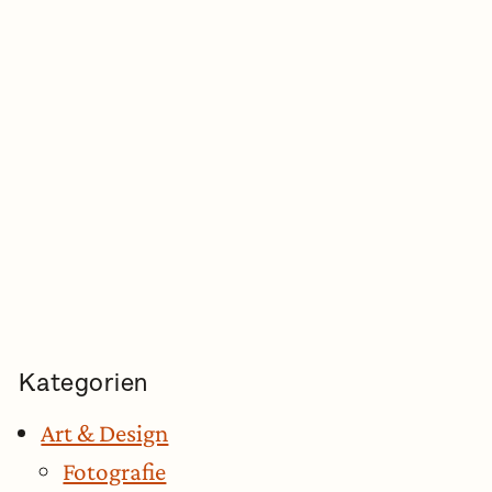
Kategorien
Art & Design
Fotografie