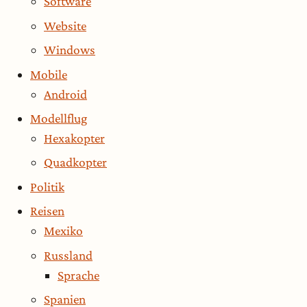
Software
Website
Windows
Mobile
Android
Modellflug
Hexakopter
Quadkopter
Politik
Reisen
Mexiko
Russland
Sprache
Spanien