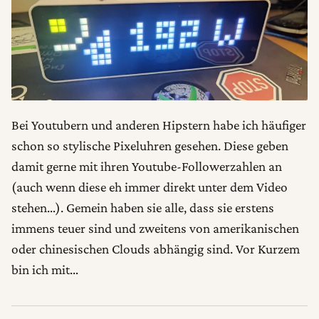
Bei Youtubern und anderen Hipstern habe ich häufiger
schon so stylische Pixeluhren gesehen. Diese geben
damit gerne mit ihren Youtube-Followerzahlen an
(auch wenn diese eh immer direkt unter dem Video
stehen…). Gemein haben sie alle, dass sie erstens
immens teuer sind und zweitens von amerikanischen
oder chinesischen Clouds abhängig sind. Vor Kurzem
bin ich mit…