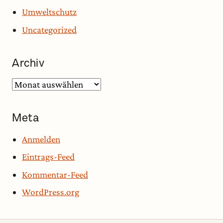
Umweltschutz
Uncategorized
Archiv
Archiv
Meta
Anmelden
Eintrags-Feed
Kommentar-Feed
WordPress.org