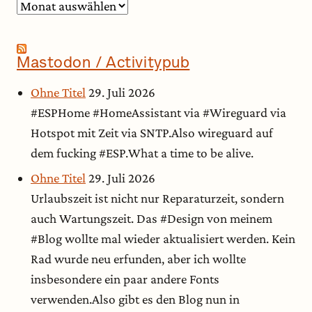
Archiv
Mastodon / Activitypub
Ohne Titel
29. Juli 2026
#ESPHome #HomeAssistant via #Wireguard via
Hotspot mit Zeit via SNTP.Also wireguard auf
dem fucking #ESP.What a time to be alive.
Ohne Titel
29. Juli 2026
Urlaubszeit ist nicht nur Reparaturzeit, sondern
auch Wartungszeit. Das #Design von meinem
#Blog wollte mal wieder aktualisiert werden. Kein
Rad wurde neu erfunden, aber ich wollte
insbesondere ein paar andere Fonts
verwenden.Also gibt es den Blog nun in