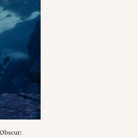
 Obscur: