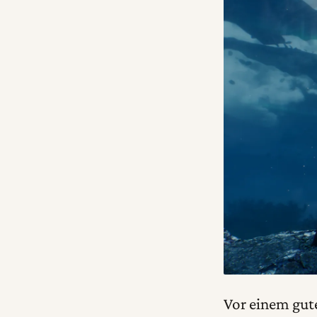
Vor einem gute