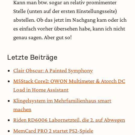
Kann man btw. sogar an relativ promimenter
Stelle (unten auf der ersten Einstellungsseite)
abstellen. Ob das jetzt im Nachgang kam oder ich
es einfach vorher übersehen habe, kann ich nicht
genau sagen. Aber gut so!
Letzte Beiträge
Clair Obscur: A Painted Symphony
M5Stack Core2: OWON Multimeter & Atorch DC
Load in Home Assistant
Klingelsystem im Mehrfamilienhaus smart
machen
Riden RD6006 Labornetzteil, die 2. auf Abwegen
MemCard PRO 2 startet PS2-Spiele