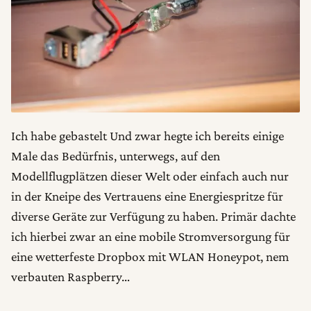
Ich habe gebastelt Und zwar hegte ich bereits einige
Male das Bedürfnis, unterwegs, auf den
Modellflugplätzen dieser Welt oder einfach auch nur
in der Kneipe des Vertrauens eine Energiespritze für
diverse Geräte zur Verfügung zu haben. Primär dachte
ich hierbei zwar an eine mobile Stromversorgung für
eine wetterfeste Dropbox mit WLAN Honeypot, nem
verbauten Raspberry…