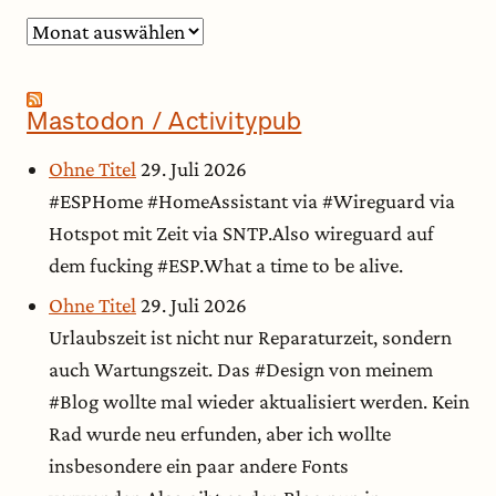
Archiv
Mastodon / Activitypub
Ohne Titel
29. Juli 2026
#ESPHome #HomeAssistant via #Wireguard via
Hotspot mit Zeit via SNTP.Also wireguard auf
dem fucking #ESP.What a time to be alive.
Ohne Titel
29. Juli 2026
Urlaubszeit ist nicht nur Reparaturzeit, sondern
auch Wartungszeit. Das #Design von meinem
#Blog wollte mal wieder aktualisiert werden. Kein
Rad wurde neu erfunden, aber ich wollte
insbesondere ein paar andere Fonts