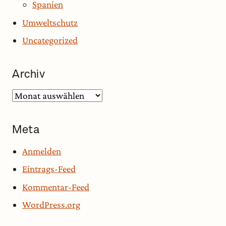
Spanien
Umweltschutz
Uncategorized
Archiv
Archiv
Meta
Anmelden
Eintrags-Feed
Kommentar-Feed
WordPress.org