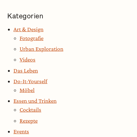
Kategorien
Art & Design
Fotografie
Urban Exploration
Videos
Das Leben
Do-It-Yourself
Möbel
Essen und Trinken
Cocktails
Rezepte
Events