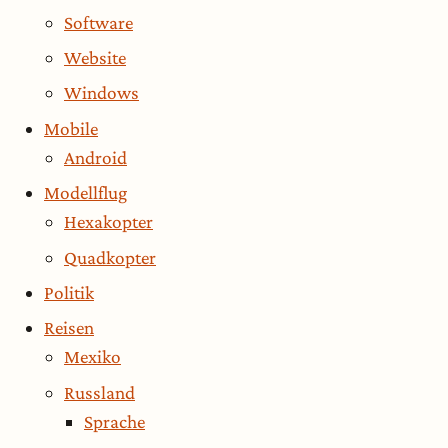
Software
Website
Windows
Mobile
Android
Modellflug
Hexakopter
Quadkopter
Politik
Reisen
Mexiko
Russland
Sprache