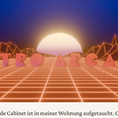
ade Cabinet ist in meiner Wohnung aufgetaucht.