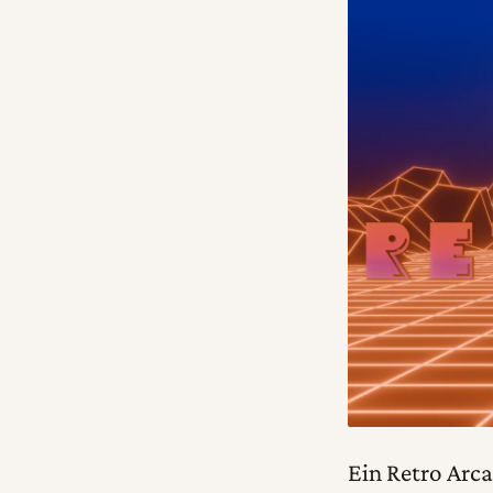
Ein Retro Arc