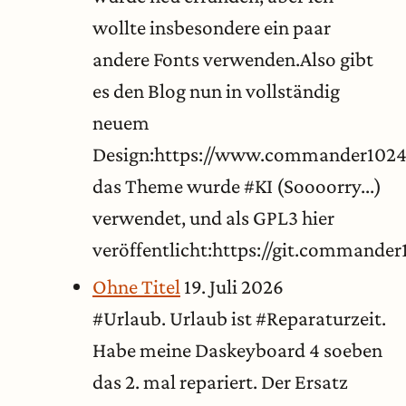
wollte insbesondere ein paar
andere Fonts verwenden.Also gibt
es den Blog nun in vollständig
neuem
Design:https://www.commander1024
das Theme wurde #KI (Soooorry...)
verwendet, und als GPL3 hier
veröffentlicht:https://git.comman
Ohne Titel
19. Juli 2026
#Urlaub. Urlaub ist #Reparaturzeit.
Habe meine Daskeyboard 4 soeben
das 2. mal repariert. Der Ersatz