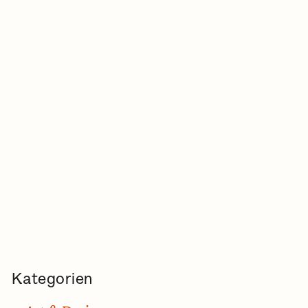
Kategorien