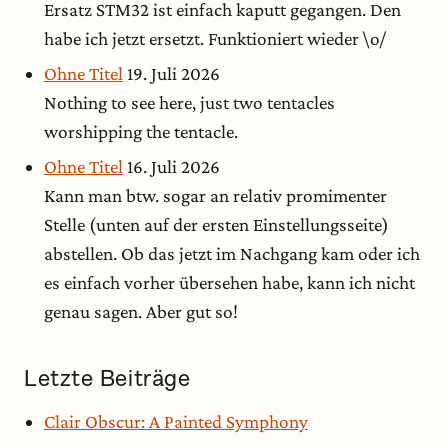
Ersatz STM32 ist einfach kaputt gegangen. Den
habe ich jetzt ersetzt. Funktioniert wieder \o/
Ohne Titel
19. Juli 2026
Nothing to see here, just two tentacles
worshipping the tentacle.
Ohne Titel
16. Juli 2026
Kann man btw. sogar an relativ promimenter
Stelle (unten auf der ersten Einstellungsseite)
abstellen. Ob das jetzt im Nachgang kam oder ich
es einfach vorher übersehen habe, kann ich nicht
genau sagen. Aber gut so!
Letzte Beiträge
Clair Obscur: A Painted Symphony