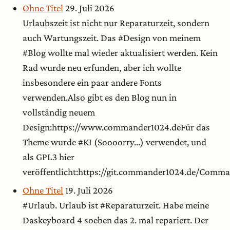
Ohne Titel
29. Juli 2026
Urlaubszeit ist nicht nur Reparaturzeit, sondern
auch Wartungszeit. Das #Design von meinem
#Blog wollte mal wieder aktualisiert werden. Kein
Rad wurde neu erfunden, aber ich wollte
insbesondere ein paar andere Fonts
verwenden.Also gibt es den Blog nun in
vollständig neuem
Design:https://www.commander1024.deFür das
Theme wurde #KI (Soooorry...) verwendet, und
als GPL3 hier
veröffentlicht:https://git.commander1024.de/Com
Ohne Titel
19. Juli 2026
#Urlaub. Urlaub ist #Reparaturzeit. Habe meine
Daskeyboard 4 soeben das 2. mal repariert. Der