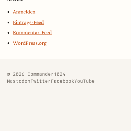
Anmelden
Eintrags-Feed
Kommentar-Feed
WordPress.org
© 2026 Commander1024
Mastodon
Twitter
Facebook
YouTube