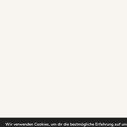
Wir verwenden Cookies, um dir die bestmögliche Erfahrung auf uns