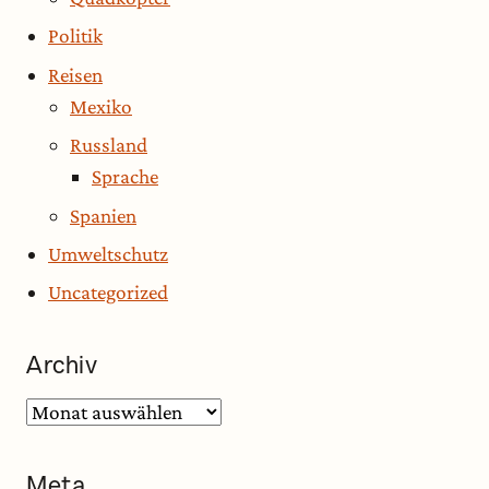
Politik
Reisen
Mexiko
Russland
Sprache
Spanien
Umweltschutz
Uncategorized
Archiv
Archiv
Meta