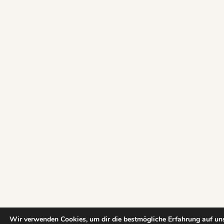
Wir verwenden Cookies, um dir die bestmögliche Erfahrung auf uns