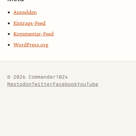
Anmelden
Eintrags-Feed
Kommentar-Feed
WordPress.org
© 2026 Commander1024
Mastodon
Twitter
Facebook
YouTube