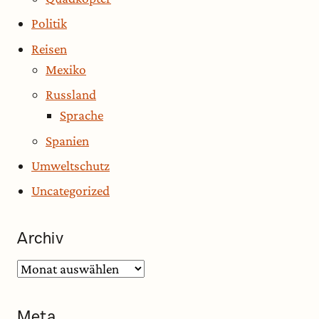
Politik
Reisen
Mexiko
Russland
Sprache
Spanien
Umweltschutz
Uncategorized
Archiv
Archiv
Meta