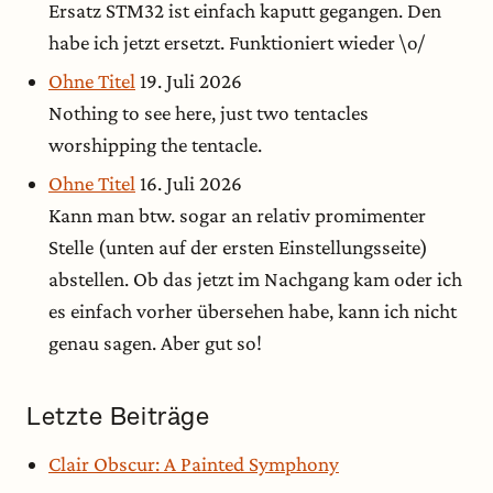
Ersatz STM32 ist einfach kaputt gegangen. Den
habe ich jetzt ersetzt. Funktioniert wieder \o/
Ohne Titel
19. Juli 2026
Nothing to see here, just two tentacles
worshipping the tentacle.
Ohne Titel
16. Juli 2026
Kann man btw. sogar an relativ promimenter
Stelle (unten auf der ersten Einstellungsseite)
abstellen. Ob das jetzt im Nachgang kam oder ich
es einfach vorher übersehen habe, kann ich nicht
genau sagen. Aber gut so!
Letzte Beiträge
Clair Obscur: A Painted Symphony