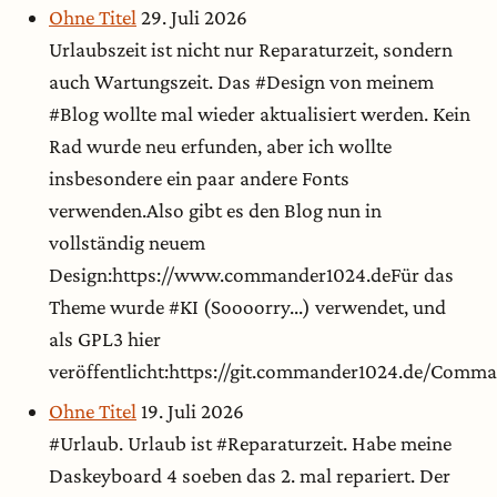
Ohne Titel
29. Juli 2026
Urlaubszeit ist nicht nur Reparaturzeit, sondern
auch Wartungszeit. Das #Design von meinem
#Blog wollte mal wieder aktualisiert werden. Kein
Rad wurde neu erfunden, aber ich wollte
insbesondere ein paar andere Fonts
verwenden.Also gibt es den Blog nun in
vollständig neuem
Design:https://www.commander1024.deFür das
Theme wurde #KI (Soooorry...) verwendet, und
als GPL3 hier
veröffentlicht:https://git.commander1024.de/Com
Ohne Titel
19. Juli 2026
#Urlaub. Urlaub ist #Reparaturzeit. Habe meine
Daskeyboard 4 soeben das 2. mal repariert. Der