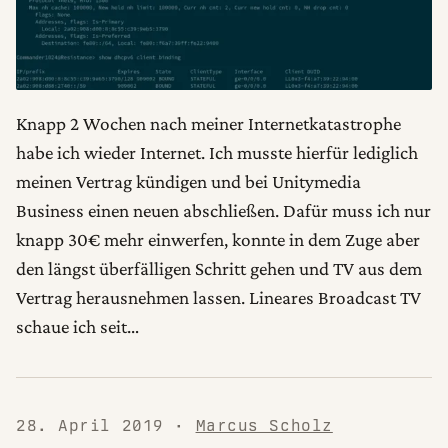
Knapp 2 Wochen nach meiner Internetkatastrophe
habe ich wieder Internet. Ich musste hierfür lediglich
meinen Vertrag kündigen und bei Unitymedia
Business einen neuen abschließen. Dafür muss ich nur
knapp 30€ mehr einwerfen, konnte in dem Zuge aber
den längst überfälligen Schritt gehen und TV aus dem
Vertrag herausnehmen lassen. Lineares Broadcast TV
schaue ich seit…
28. April 2019
·
Marcus Scholz