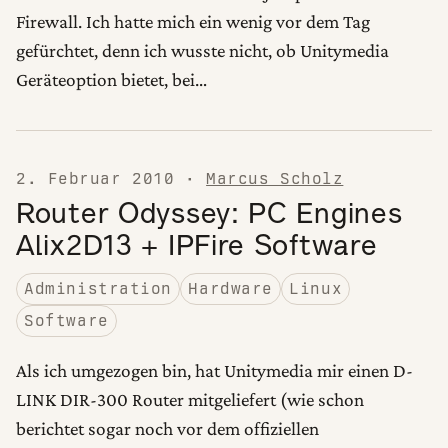
Firewall. Ich hatte mich ein wenig vor dem Tag
gefürchtet, denn ich wusste nicht, ob Unitymedia
Geräteoption bietet, bei…
2. Februar 2010
·
Marcus Scholz
Router Odyssey: PC Engines
Alix2D13 + IPFire Software
Administration
Hardware
Linux
Software
Als ich umgezogen bin, hat Unitymedia mir einen D-
LINK DIR-300 Router mitgeliefert (wie schon
berichtet sogar noch vor dem offiziellen