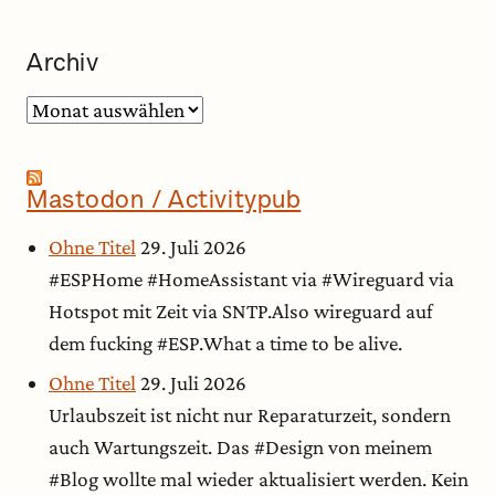
Archiv
Archiv
Mastodon / Activitypub
Ohne Titel
29. Juli 2026
#ESPHome #HomeAssistant via #Wireguard via
Hotspot mit Zeit via SNTP.Also wireguard auf
dem fucking #ESP.What a time to be alive.
Ohne Titel
29. Juli 2026
Urlaubszeit ist nicht nur Reparaturzeit, sondern
auch Wartungszeit. Das #Design von meinem
#Blog wollte mal wieder aktualisiert werden. Kein