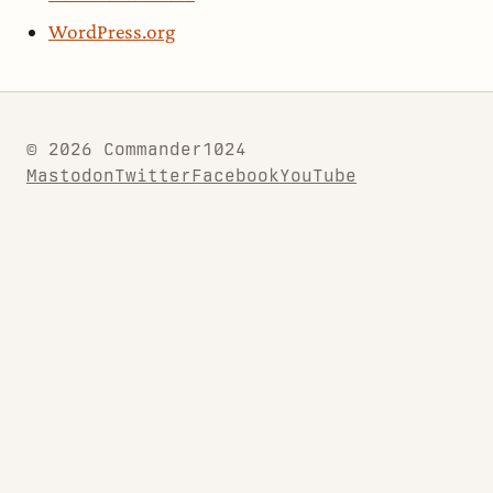
WordPress.org
© 2026 Commander1024
Mastodon
Twitter
Facebook
YouTube