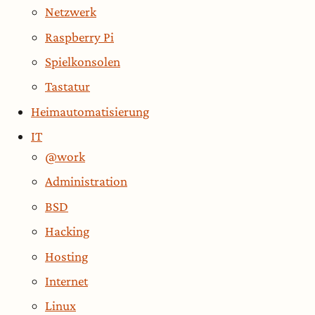
Netzwerk
Raspberry Pi
Spielkonsolen
Tastatur
Heimautomatisierung
IT
@work
Administration
BSD
Hacking
Hosting
Internet
Linux