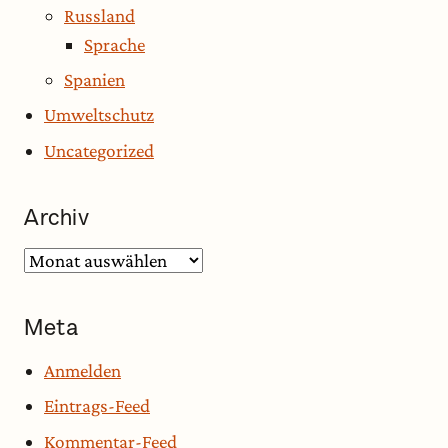
Russland
Sprache
Spanien
Umweltschutz
Uncategorized
Archiv
Archiv
Meta
Anmelden
Eintrags-Feed
Kommentar-Feed