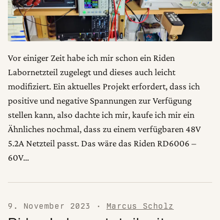
Vor einiger Zeit habe ich mir schon ein Riden
Labornetzteil zugelegt und dieses auch leicht
modifiziert. Ein aktuelles Projekt erfordert, dass ich
positive und negative Spannungen zur Verfügung
stellen kann, also dachte ich mir, kaufe ich mir ein
Ähnliches nochmal, dass zu einem verfügbaren 48V
5.2A Netzteil passt. Das wäre das Riden RD6006 –
60V…
9. November 2023
·
Marcus Scholz