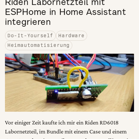
Riden Labornetzteil mit
ESPHome in Home Assistant
integrieren
Do-It-Yourself
Hardware
Heimautomatisierung
Vor einiger Zeit kaufte ich mir ein Riden RD6018
Labornetzteil, im Bundle mit einem Case und einem