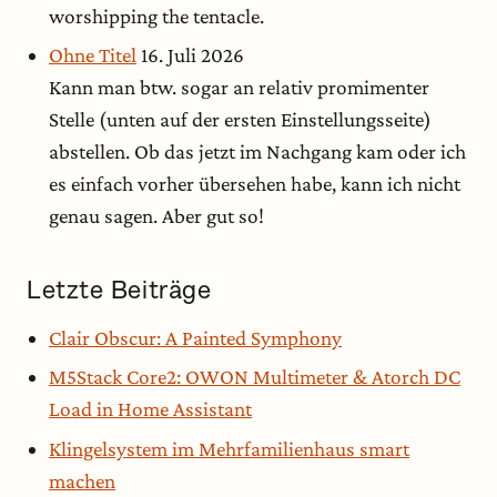
worshipping the tentacle.
Ohne Titel
16. Juli 2026
Kann man btw. sogar an relativ promimenter
Stelle (unten auf der ersten Einstellungsseite)
abstellen. Ob das jetzt im Nachgang kam oder ich
es einfach vorher übersehen habe, kann ich nicht
genau sagen. Aber gut so!
Letzte Beiträge
Clair Obscur: A Painted Symphony
M5Stack Core2: OWON Multimeter & Atorch DC
Load in Home Assistant
Klingelsystem im Mehrfamilienhaus smart
machen