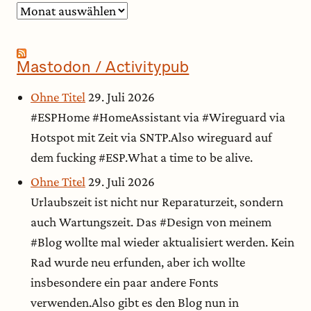
Archiv
Mastodon / Activitypub
Ohne Titel
29. Juli 2026
#ESPHome #HomeAssistant via #Wireguard via
Hotspot mit Zeit via SNTP.Also wireguard auf
dem fucking #ESP.What a time to be alive.
Ohne Titel
29. Juli 2026
Urlaubszeit ist nicht nur Reparaturzeit, sondern
auch Wartungszeit. Das #Design von meinem
#Blog wollte mal wieder aktualisiert werden. Kein
Rad wurde neu erfunden, aber ich wollte
insbesondere ein paar andere Fonts
verwenden.Also gibt es den Blog nun in