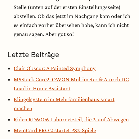
Stelle (unten auf der ersten Einstellungsseite)
abstellen. Ob das jetzt im Nachgang kam oder ich
es einfach vorher übersehen habe, kann ich nicht
genau sagen. Aber gut so!
Letzte Beiträge
Clair Obscur: A Painted Symphony
M5Stack Core2: OWON Multimeter & Atorch DC
Load in Home Assistant
Klingelsystem im Mehrfamilienhaus smart
machen
Riden RD6006 Labornetzteil, die 2. auf Abwegen
MemCard PRO 2 startet PS2-Spiele