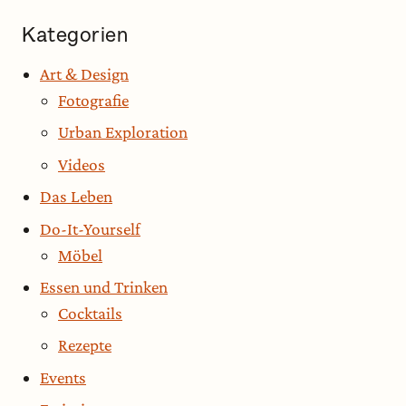
Kategorien
Art & Design
Fotografie
Urban Exploration
Videos
Das Leben
Do-It-Yourself
Möbel
Essen und Trinken
Cocktails
Rezepte
Events