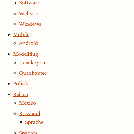
Software
Website
Windows
Mobile
Android
Modellflug
Hexakopter
Quadkopter
Politik
Reisen
Mexiko
Russland
Sprache
Spanien