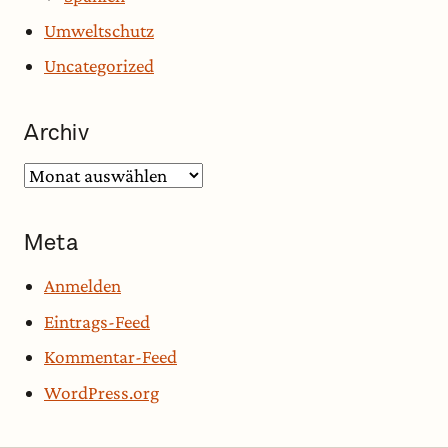
Umweltschutz
Uncategorized
Archiv
Archiv
Meta
Anmelden
Eintrags-Feed
Kommentar-Feed
WordPress.org