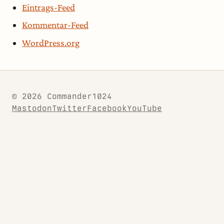
Eintrags-Feed
Kommentar-Feed
WordPress.org
© 2026 Commander1024
Mastodon
Twitter
Facebook
YouTube