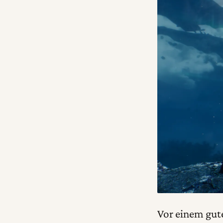
Vor einem gute