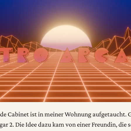
ade Cabinet ist in meiner Wohnung aufgetaucht.
 2. Die Idee dazu kam von einer Freundin, die s