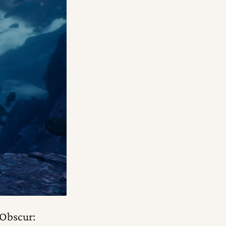
 Obscur: