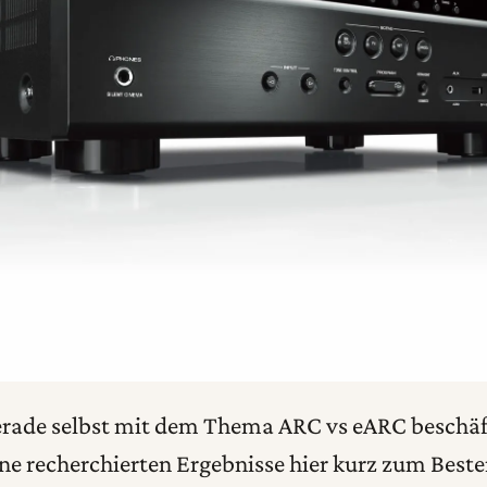
erade selbst mit dem Thema ARC vs eARC beschäf
ne recherchierten Ergebnisse hier kurz zum Best