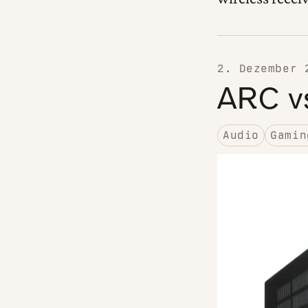
2. Dezember 
ARC v
Audio
Gamin