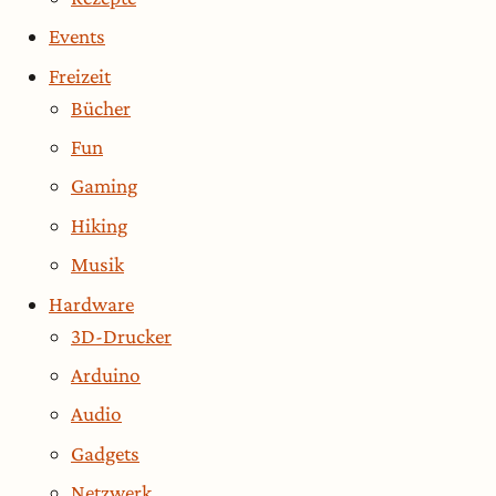
Events
Freizeit
Bücher
Fun
Gaming
Hiking
Musik
Hardware
3D-Drucker
Arduino
Audio
Gadgets
Netzwerk