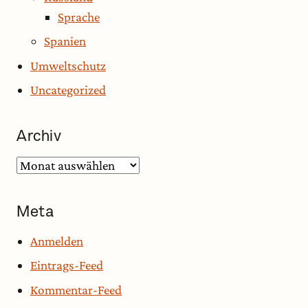
Sprache
Spanien
Umweltschutz
Uncategorized
Archiv
Archiv
Meta
Anmelden
Eintrags-Feed
Kommentar-Feed