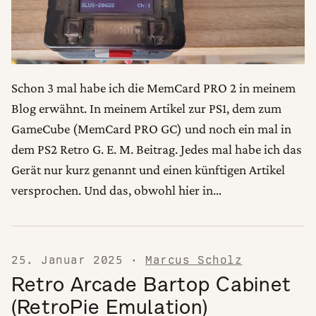
Schon 3 mal habe ich die MemCard PRO 2 in meinem
Blog erwähnt. In meinem Artikel zur PS1, dem zum
GameCube (MemCard PRO GC) und noch ein mal in
dem PS2 Retro G. E. M. Beitrag. Jedes mal habe ich das
Gerät nur kurz genannt und einen künftigen Artikel
versprochen. Und das, obwohl hier in…
25. Januar 2025
·
Marcus Scholz
Retro Arcade Bartop Cabinet
(RetroPie Emulation)