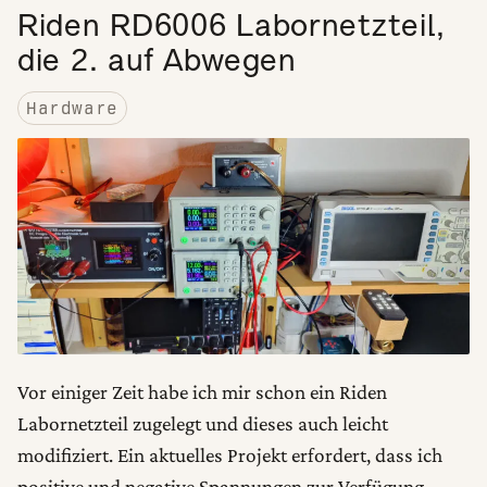
Riden RD6006 Labornetzteil,
die 2. auf Abwegen
Hardware
Vor einiger Zeit habe ich mir schon ein Riden
Labornetzteil zugelegt und dieses auch leicht
modifiziert. Ein aktuelles Projekt erfordert, dass ich
positive und negative Spannungen zur Verfügung