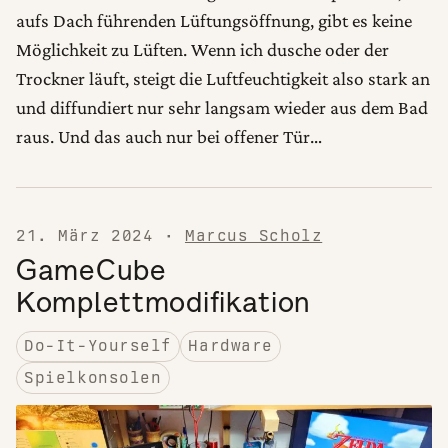
aufs Dach führenden Lüftungsöffnung, gibt es keine
Möglichkeit zu Lüften. Wenn ich dusche oder der
Trockner läuft, steigt die Luftfeuchtigkeit also stark an
und diffundiert nur sehr langsam wieder aus dem Bad
raus. Und das auch nur bei offener Tür…
21. März 2024
·
Marcus Scholz
GameCube
Komplettmodifikation
Do-It-Yourself
Hardware
Spielkonsolen