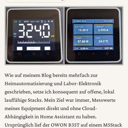
Wie auf meinem Blog bereits mehrfach zur
Heimautomatisierung und Labor-Elektronik
geschrieben, setze ich konsequent auf offene, lokal
lauffähige Stacks. Mein Ziel war immer, Messwerte
meines Equipment direkt und ohne Cloud-
Abhängigkeit in Home Assistant zu haben.
Ursprünglich lief der OWON B35T auf einem M5Stack