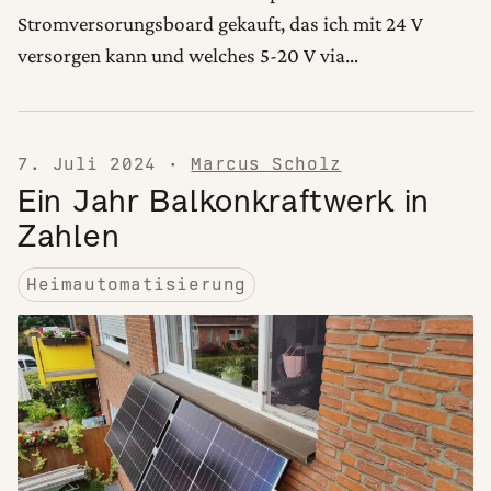
Stromversorungsboard gekauft, das ich mit 24 V
versorgen kann und welches 5-20 V via…
7. Juli 2024
·
Marcus Scholz
Ein Jahr Balkonkraftwerk in
Zahlen
Heimautomatisierung