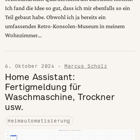
Ich fand die Idee so gut, dass ich mir ebenfalls so ein
Teil gebaut habe. Obwohl ich ja bereits ein
umfassendes Retro-Konsolen-Museum in meinem
Wohnzimmer…
6. Oktober 2024
·
Marcus Scholz
Home Assistant:
Fertigmeldung für
Waschmaschine, Trockner
usw.
Heimautomatisierung