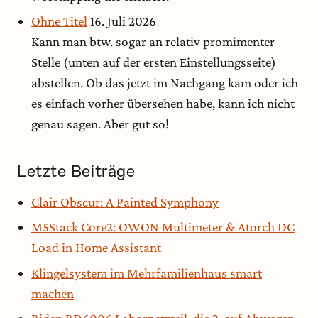
Ohne Titel
16. Juli 2026
Kann man btw. sogar an relativ promimenter
Stelle (unten auf der ersten Einstellungsseite)
abstellen. Ob das jetzt im Nachgang kam oder ich
es einfach vorher übersehen habe, kann ich nicht
genau sagen. Aber gut so!
Letzte Beiträge
Clair Obscur: A Painted Symphony
M5Stack Core2: OWON Multimeter & Atorch DC
Load in Home Assistant
Klingelsystem im Mehrfamilienhaus smart
machen