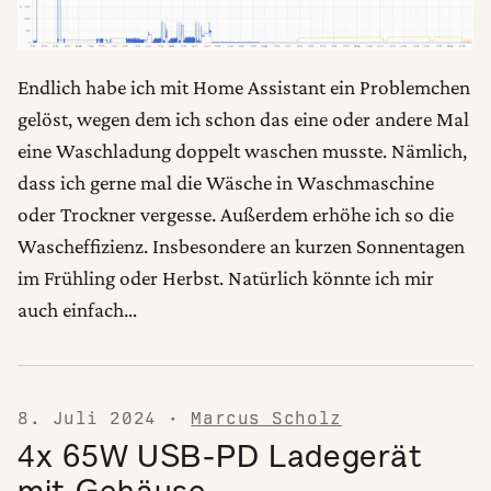
Endlich habe ich mit Home Assistant ein Problemchen
gelöst, wegen dem ich schon das eine oder andere Mal
eine Waschladung doppelt waschen musste. Nämlich,
dass ich gerne mal die Wäsche in Waschmaschine
oder Trockner vergesse. Außerdem erhöhe ich so die
Wascheffizienz. Insbesondere an kurzen Sonnentagen
im Frühling oder Herbst. Natürlich könnte ich mir
auch einfach…
8. Juli 2024
·
Marcus Scholz
4x 65W USB-PD Ladegerät
mit Gehäuse