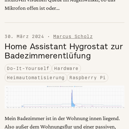
Mikrofon offen ist oder…
30. März 2024
·
Marcus Scholz
Home Assistant Hygrostat zur
Badezimmerentlüfung
Do-It-Yourself
Hardware
Heimautomatisierung
Raspberry Pi
Mein Badezimmer ist in der Wohnung innen liegend.
Also außer dem Wohnungsflur und einer passiven,