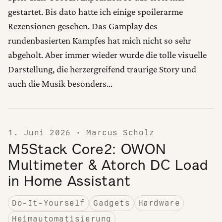
gestartet. Bis dato hatte ich einige spoilerarme
Rezensionen gesehen. Das Gamplay des
rundenbasierten Kampfes hat mich nicht so sehr
abgeholt. Aber immer wieder wurde die tolle visuelle
Darstellung, die herzergreifend traurige Story und
auch die Musik besonders…
1. Juni 2026
·
Marcus Scholz
M5Stack Core2: OWON
Multimeter & Atorch DC Load
in Home Assistant
Do-It-Yourself
Gadgets
Hardware
Heimautomatisierung