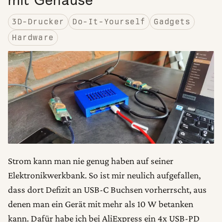
3D-Drucker
Do-It-Yourself
Gadgets
Hardware
Strom kann man nie genug haben auf seiner
Elektronikwerkbank. So ist mir neulich aufgefallen,
dass dort Defizit an USB-C Buchsen vorherrscht, aus
denen man ein Gerät mit mehr als 10 W betanken
kann. Dafür habe ich bei AliExpress ein 4x USB-PD