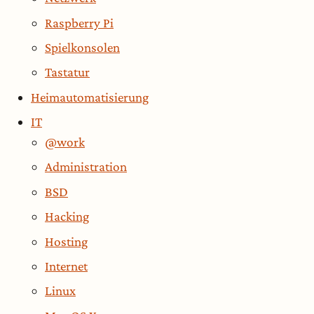
Raspberry Pi
Spielkonsolen
Tastatur
Heimautomatisierung
IT
@work
Administration
BSD
Hacking
Hosting
Internet
Linux