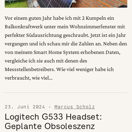
Vor einem guten Jahr habe ich mit 2 Kumpeln ein
Balkonkraftwerk unter mein Wohnzimmerfenster mit
perfekter Südausrichtung geschraubt. Jetzt ist ein Jahr
vergangen und ich schau mir die Zahlen an. Neben den
von meinem Smart Home System erhobenen Daten,
vergleiche ich sie auch mit denen des
Messstellenbetreibers. Wie viel weniger habe ich
verbraucht, wie viel…
23. Juni 2024
·
Marcus Scholz
Logitech G533 Headset:
Geplante Obsoleszenz