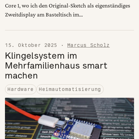
Core 1, wo ich den Original-Sketch als eigenständiges
Zweitdisplay am Basteltisch im…
15. Oktober 2025
·
Marcus Scholz
Klingelsystem im
Mehrfamilienhaus smart
machen
Hardware
Heimautomatisierung