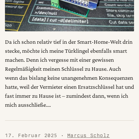
Da ich schon relativ tief in der Smart-Home-Welt drin
stecke, möchte ich meine Türklingel ebenfalls smart
machen. Denn ich vergesse mit einer gewissen
Regelmäßigkeit meinen Schlüssel zu Hause. Auch
wenn das bislang keine unangenehmen Konsequenzen
hatte, weil der Vermieter einen Ersatzschlüssel hat und
fast immer zu Hause ist – zumindest dann, wenn ich
mich ausschließe.…
17. Februar 2025
·
Marcus Scholz