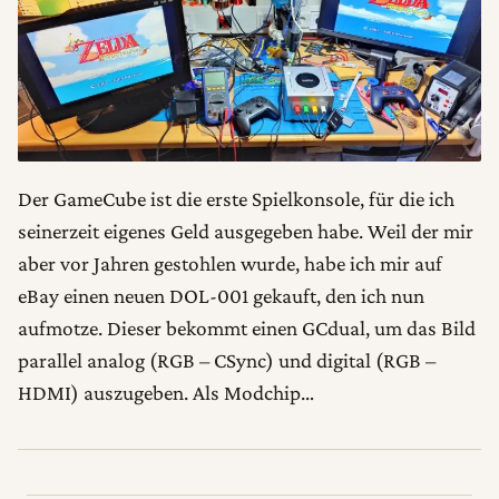
Der GameCube ist die erste Spielkonsole, für die ich
seinerzeit eigenes Geld ausgegeben habe. Weil der mir
aber vor Jahren gestohlen wurde, habe ich mir auf
eBay einen neuen DOL-001 gekauft, den ich nun
aufmotze. Dieser bekommt einen GCdual, um das Bild
parallel analog (RGB – CSync) und digital (RGB –
HDMI) auszugeben. Als Modchip…