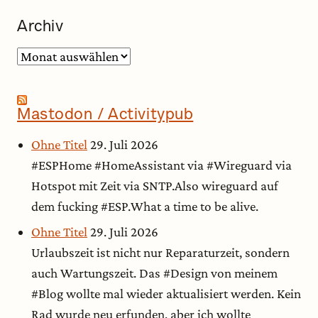
Archiv
Archiv
Mastodon / Activitypub
Ohne Titel
29. Juli 2026
#ESPHome #HomeAssistant via #Wireguard via
Hotspot mit Zeit via SNTP.Also wireguard auf
dem fucking #ESP.What a time to be alive.
Ohne Titel
29. Juli 2026
Urlaubszeit ist nicht nur Reparaturzeit, sondern
auch Wartungszeit. Das #Design von meinem
#Blog wollte mal wieder aktualisiert werden. Kein
Rad wurde neu erfunden, aber ich wollte