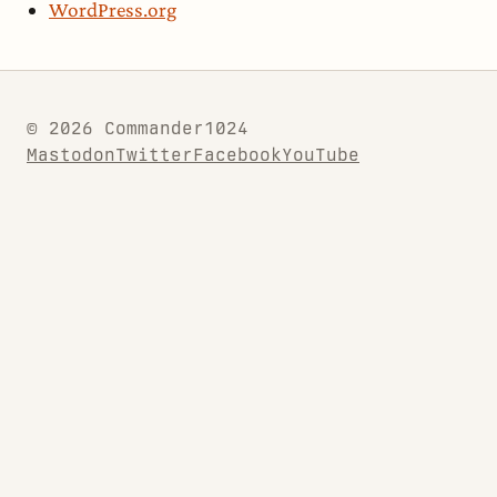
WordPress.org
© 2026 Commander1024
Mastodon
Twitter
Facebook
YouTube