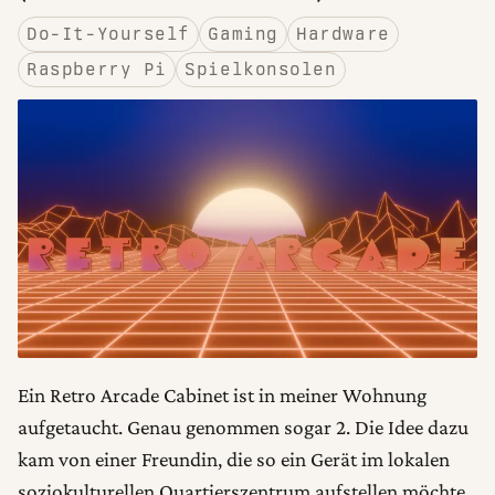
Do-It-Yourself
Gaming
Hardware
Raspberry Pi
Spielkonsolen
Ein Retro Arcade Cabinet ist in meiner Wohnung
aufgetaucht. Genau genommen sogar 2. Die Idee dazu
kam von einer Freundin, die so ein Gerät im lokalen
soziokulturellen Quartierszentrum aufstellen möchte.