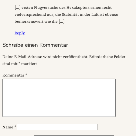
[…] ersten Flugversuche des Hexakopters sahen recht
vielversprechend aus, die Stabilität in der Luft ist ebenso
bemerkenswert wie die […]
Reply
Schreibe einen Kommentar
Deine E-Mail-Adresse wird nicht veröffentlicht.
Erforderliche Felder
sind mit
*
markiert
Kommentar
*
Name
*