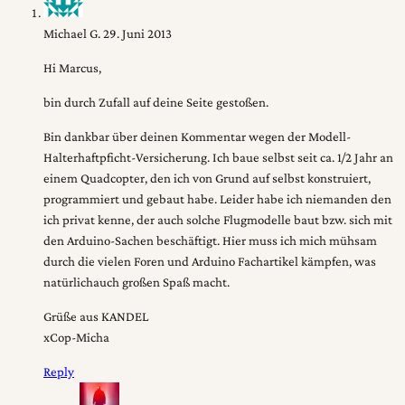
Michael G.
29. Juni 2013
Hi Marcus,
bin durch Zufall auf deine Seite gestoßen.
Bin dankbar über deinen Kommentar wegen der Modell-
Halterhaftpficht-Versicherung. Ich baue selbst seit ca. 1/2 Jahr an
einem Quadcopter, den ich von Grund auf selbst konstruiert,
programmiert und gebaut habe.
Leider habe ich niemanden den
ich privat kenne, der auch solche Flugmodelle baut bzw. sich mit
den Arduino-Sachen beschäftigt. Hier muss ich mich mühsam
durch die vielen Foren und Arduino Fachartikel kämpfen, was
natürlichauch großen Spaß macht.
Grüße aus KANDEL
xCop-Micha
Reply