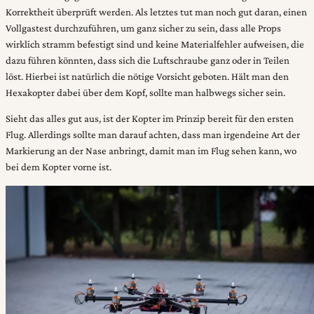
Korrektheit überprüft werden. Als letztes tut man noch gut daran, einen
Vollgastest durchzuführen, um ganz sicher zu sein, dass alle Props
wirklich stramm befestigt sind und keine Materialfehler aufweisen, die
dazu führen könnten, dass sich die Luftschraube ganz oder in Teilen
löst. Hierbei ist natürlich die nötige Vorsicht geboten. Hält man den
Hexakopter dabei über dem Kopf, sollte man halbwegs sicher sein.
Sieht das alles gut aus, ist der Kopter im Prinzip bereit für den ersten
Flug. Allerdings sollte man darauf achten, dass man irgendeine Art der
Markierung an der Nase anbringt, damit man im Flug sehen kann, wo
bei dem Kopter vorne ist.