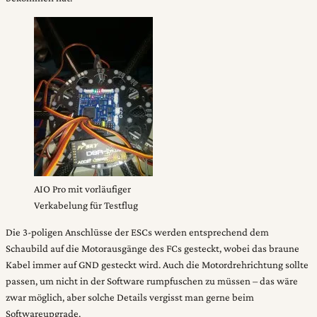
AIO Pro mit vorläufiger
Verkabelung für Testflug
Die 3-poligen Anschlüsse der ESCs werden entsprechend dem
Schaubild auf die Motorausgänge des FCs gesteckt, wobei das braune
Kabel immer auf GND gesteckt wird. Auch die Motordrehrichtung sollte
passen, um nicht in der Software rumpfuschen zu müssen – das wäre
zwar möglich, aber solche Details vergisst man gerne beim
Softwareupgrade.