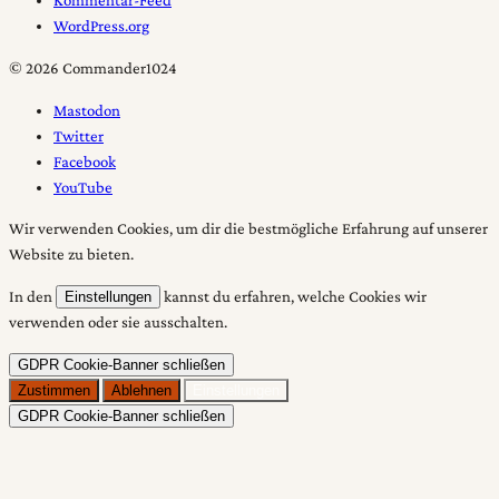
WordPress.org
© 2026 Commander1024
Mastodon
Twitter
Facebook
YouTube
Wir verwenden Cookies, um dir die bestmögliche Erfahrung auf unserer
Website zu bieten.
In den
kannst du erfahren, welche Cookies wir
Einstellungen
verwenden oder sie ausschalten.
GDPR Cookie-Banner schließen
Zustimmen
Ablehnen
Einstellungen
GDPR Cookie-Banner schließen