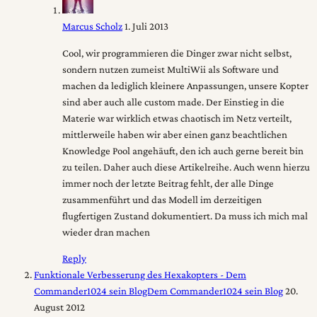
Marcus Scholz
1. Juli 2013
Cool, wir programmieren die Dinger zwar nicht selbst,
sondern nutzen zumeist MultiWii als Software und
machen da lediglich kleinere Anpassungen, unsere Kopter
sind aber auch alle custom made. Der Einstieg in die
Materie war wirklich etwas chaotisch im Netz verteilt,
mittlerweile haben wir aber einen ganz beachtlichen
Knowledge Pool angehäuft, den ich auch gerne bereit bin
zu teilen. Daher auch diese Artikelreihe. Auch wenn hierzu
immer noch der letzte Beitrag fehlt, der alle Dinge
zusammenführt und das Modell im derzeitigen
flugfertigen Zustand dokumentiert. Da muss ich mich mal
wieder dran machen
Reply
Funktionale Verbesserung des Hexakopters - Dem
Commander1024 sein BlogDem Commander1024 sein Blog
20.
August 2012