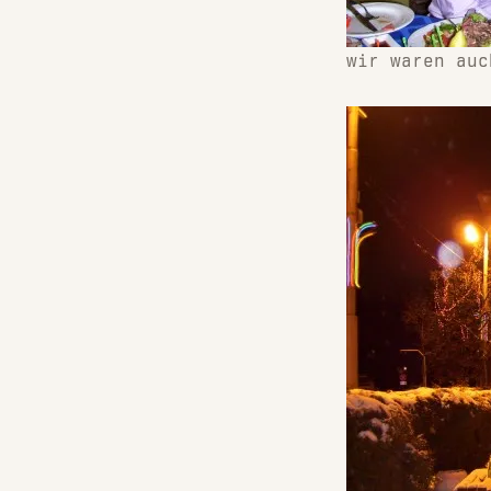
wir waren au