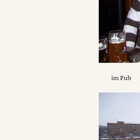
im Pub