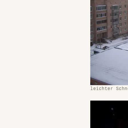
leichter Schn