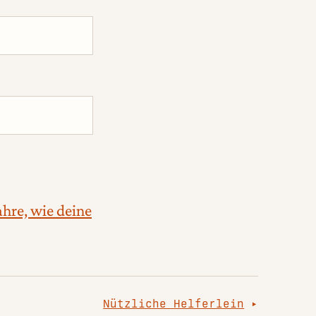
ahre, wie deine
Nützliche Helferlein