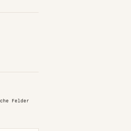
che Felder