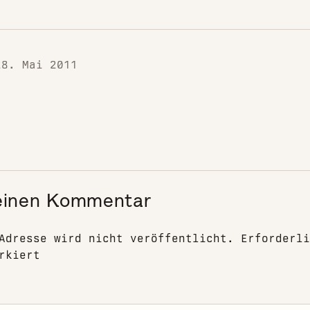
28. Mai 2011
einen Kommentar
Adresse wird nicht veröffentlicht.
Erforderli
rkiert