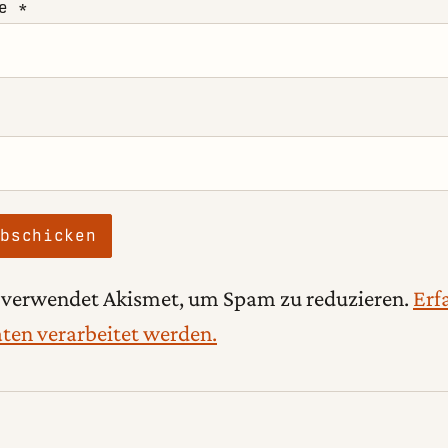
se
*
 verwendet Akismet, um Spam zu reduzieren.
Erf
en verarbeitet werden.