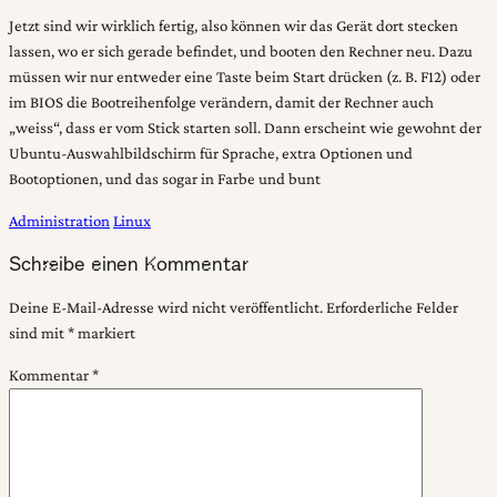
Jetzt sind wir wirklich fertig, also können wir das Gerät dort stecken
lassen, wo er sich gerade befindet, und booten den Rechner neu. Dazu
müssen wir nur entweder eine Taste beim Start drücken (z. B. F12) oder
im BIOS die Bootreihenfolge verändern, damit der Rechner auch
„weiss“, dass er vom Stick starten soll. Dann erscheint wie gewohnt der
Ubuntu-Auswahlbildschirm für Sprache, extra Optionen und
Bootoptionen, und das sogar in Farbe und bunt
Administration
Linux
Schreibe einen Kommentar
Deine E-Mail-Adresse wird nicht veröffentlicht.
Erforderliche Felder
sind mit
*
markiert
Kommentar
*