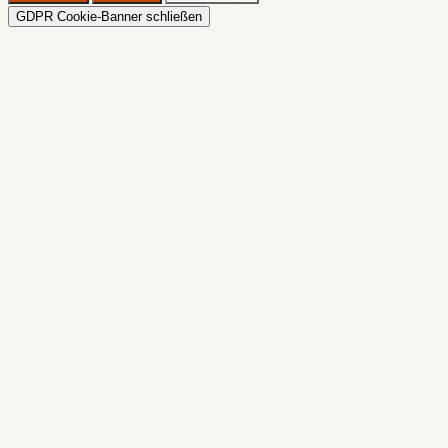
GDPR Cookie-Banner schließen