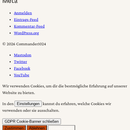
Meta
Anmelden
Eintrags-Feed
Kommentar-Feed
WordPress.org
© 2026 Commander1024
Mastodon
Twitter
Facebook
YouTube
Wir verwenden Cookies, um dir die bestmögliche Erfahrung auf unserer
Website zu bieten.
In den
kannst du erfahren, welche Cookies wir
Einstellungen
verwenden oder sie ausschalten.
GDPR Cookie-Banner schließen
Zustimmen
Ablehnen
Einstellungen