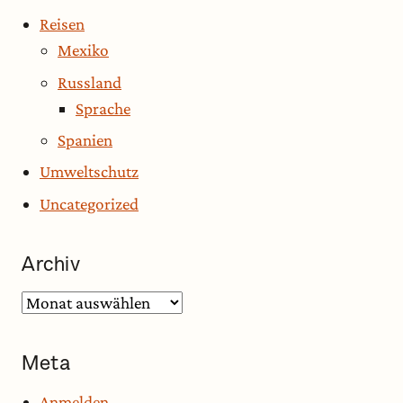
Reisen
Mexiko
Russland
Sprache
Spanien
Umweltschutz
Uncategorized
Archiv
Archiv
Meta
Anmelden