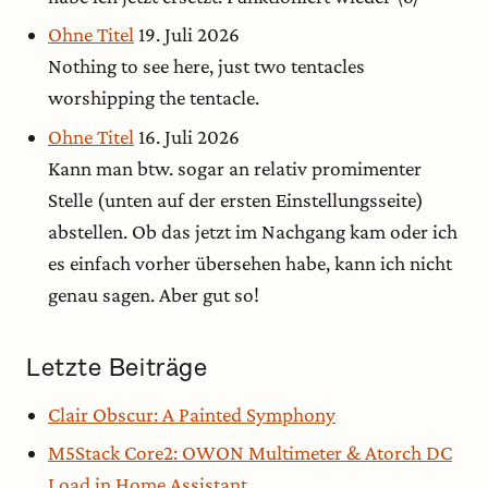
Ohne Titel
19. Juli 2026
Nothing to see here, just two tentacles
worshipping the tentacle.
Ohne Titel
16. Juli 2026
Kann man btw. sogar an relativ promimenter
Stelle (unten auf der ersten Einstellungsseite)
abstellen. Ob das jetzt im Nachgang kam oder ich
es einfach vorher übersehen habe, kann ich nicht
genau sagen. Aber gut so!
Letzte Beiträge
Clair Obscur: A Painted Symphony
M5Stack Core2: OWON Multimeter & Atorch DC
Load in Home Assistant