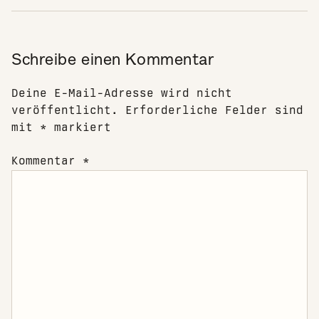
Schreibe einen Kommentar
Deine E-Mail-Adresse wird nicht
veröffentlicht.
Erforderliche Felder sind
mit
*
markiert
Kommentar
*