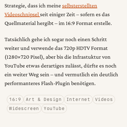
Strategie, dass ich meine
selbsterstellten
Videoschnipsel
seit einiger Zeit – sofern es das
Quellmaterial hergibt – im 16:9 Format erstelle.
Tatsächlich gehe ich sogar noch einen Schritt
weiter und verwende das 720p HDTV Format
(1280×720 Pixel), aber bis die Infrastuktur von
YouTube etwas derartiges zulässt, dürfte es noch
ein weiter Weg sein – und vermutlich ein deutlich
performanteres Flash-Plugin benötigen.
16:9
Art & Design
Internet
Videos
Widescreen
YouTube