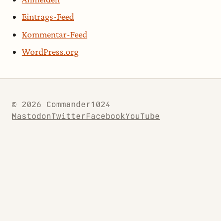
Eintrags-Feed
Kommentar-Feed
WordPress.org
© 2026 Commander1024
Mastodon
Twitter
Facebook
YouTube