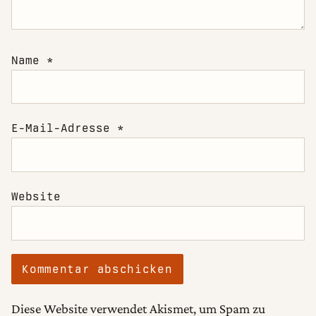
Name
*
E-Mail-Adresse
*
Website
Diese Website verwendet Akismet, um Spam zu