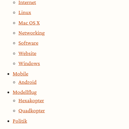
Internet
Linux
Mac OS X
Networking
Software
Website
Windows
Mobile
Android
Modellflug
Hexakopter
Quadkopter
Politik