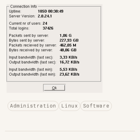
Administration
Linux
Software