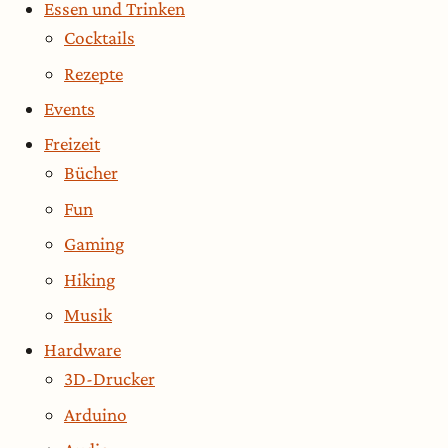
Essen und Trinken
Cocktails
Rezepte
Events
Freizeit
Bücher
Fun
Gaming
Hiking
Musik
Hardware
3D-Drucker
Arduino