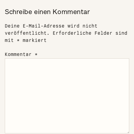
Schreibe einen Kommentar
Deine E-Mail-Adresse wird nicht
veröffentlicht.
Erforderliche Felder sind
mit
*
markiert
Kommentar
*