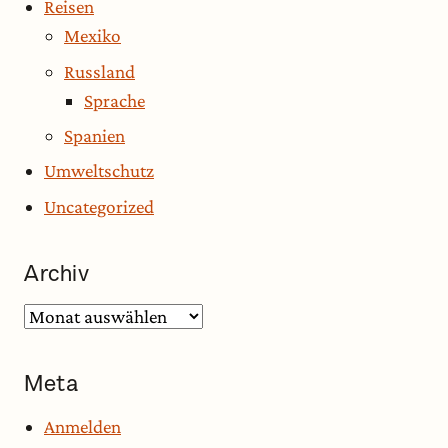
Reisen
Mexiko
Russland
Sprache
Spanien
Umweltschutz
Uncategorized
Archiv
Archiv
Meta
Anmelden