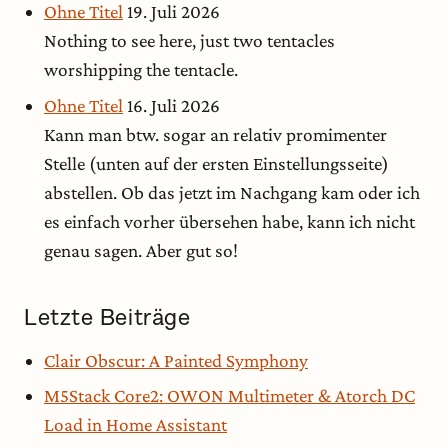
Ohne Titel
19. Juli 2026
Nothing to see here, just two tentacles
worshipping the tentacle.
Ohne Titel
16. Juli 2026
Kann man btw. sogar an relativ promimenter
Stelle (unten auf der ersten Einstellungsseite)
abstellen. Ob das jetzt im Nachgang kam oder ich
es einfach vorher übersehen habe, kann ich nicht
genau sagen. Aber gut so!
Letzte Beiträge
Clair Obscur: A Painted Symphony
M5Stack Core2: OWON Multimeter & Atorch DC
Load in Home Assistant