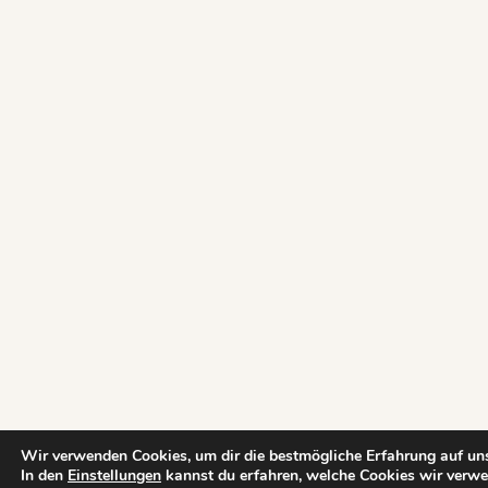
Wir verwenden Cookies, um dir die bestmögliche Erfahrung auf uns
In den
Einstellungen
kannst du erfahren, welche Cookies wir verwe