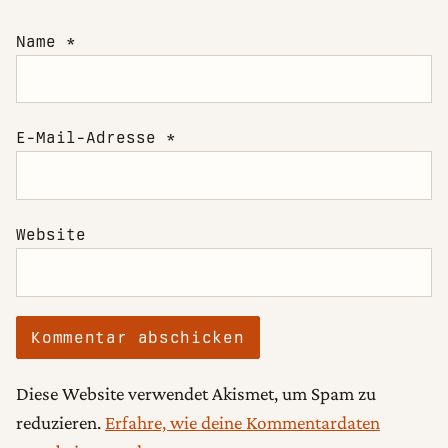
Name
*
E-Mail-Adresse
*
Website
Diese Website verwendet Akismet, um Spam zu
reduzieren.
Erfahre, wie deine Kommentardaten