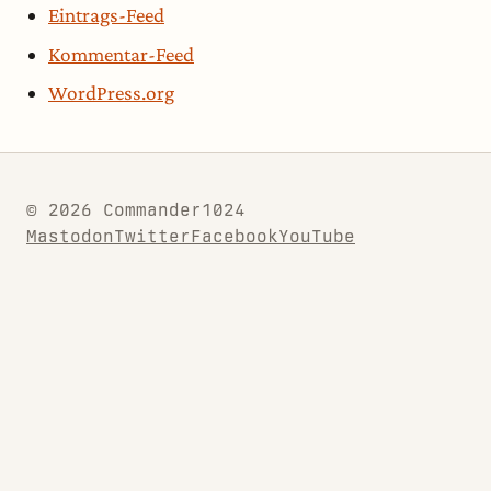
Eintrags-Feed
Kommentar-Feed
WordPress.org
© 2026 Commander1024
Mastodon
Twitter
Facebook
YouTube