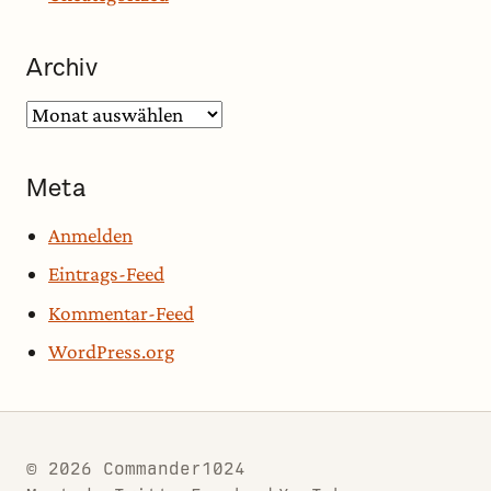
Archiv
Archiv
Meta
Anmelden
Eintrags-Feed
Kommentar-Feed
WordPress.org
© 2026 Commander1024