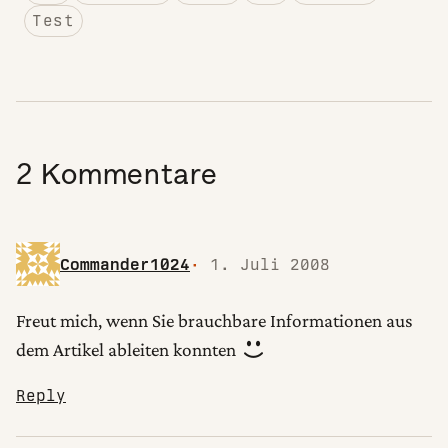
Test
2 Kommentare
Commander1024
1. Juli 2008
Freut mich, wenn Sie brauchbare Informationen aus
dem Artikel ableiten konnten
Reply