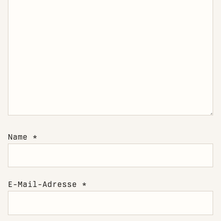
Name
*
E-Mail-Adresse
*