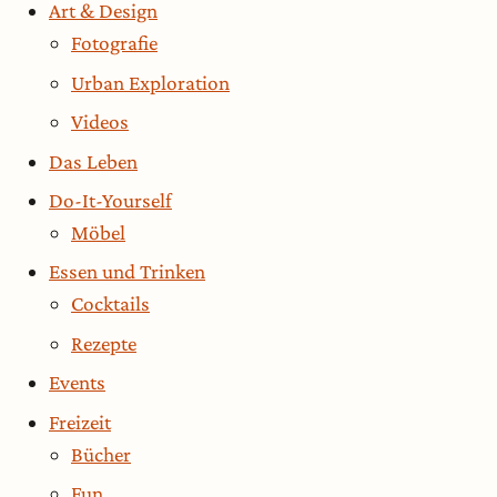
Art & Design
Fotografie
Urban Exploration
Videos
Das Leben
Do-It-Yourself
Möbel
Essen und Trinken
Cocktails
Rezepte
Events
Freizeit
Bücher
Fun