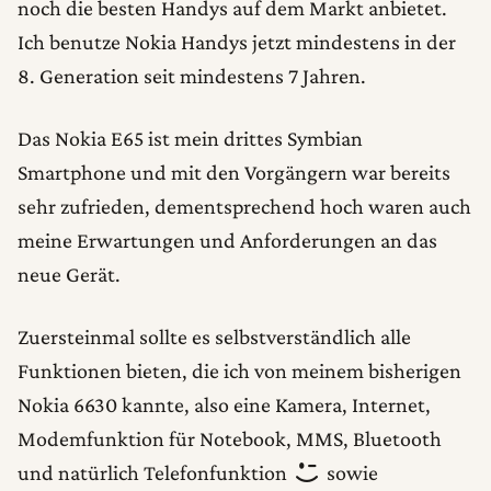
noch die besten Handys auf dem Markt anbietet.
Ich benutze Nokia Handys jetzt mindestens in der
8. Generation seit mindestens 7 Jahren.
Das Nokia E65 ist mein drittes Symbian
Smartphone und mit den Vorgängern war bereits
sehr zufrieden, dementsprechend hoch waren auch
meine Erwartungen und Anforderungen an das
neue Gerät.
Zuersteinmal sollte es selbstverständlich alle
Funktionen bieten, die ich von meinem bisherigen
Nokia 6630 kannte, also eine Kamera, Internet,
Modemfunktion für Notebook, MMS, Bluetooth
und natürlich Telefonfunktion
sowie