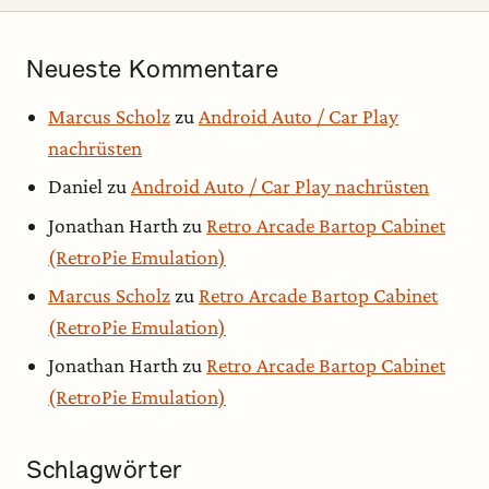
Neueste Kommentare
Marcus Scholz
zu
Android Auto / Car Play
nachrüsten
Daniel
zu
Android Auto / Car Play nachrüsten
Jonathan Harth
zu
Retro Arcade Bartop Cabinet
(RetroPie Emulation)
Marcus Scholz
zu
Retro Arcade Bartop Cabinet
(RetroPie Emulation)
Jonathan Harth
zu
Retro Arcade Bartop Cabinet
(RetroPie Emulation)
Schlagwörter