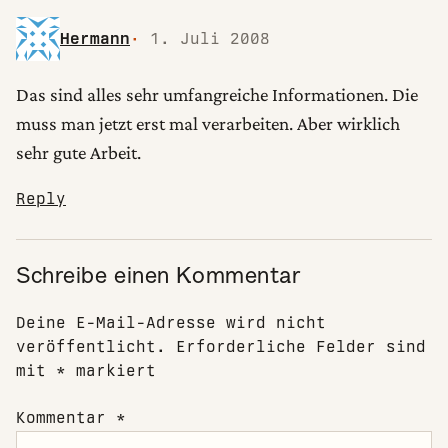
Hermann
1. Juli 2008
Das sind alles sehr umfangreiche Informationen. Die
muss man jetzt erst mal verarbeiten. Aber wirklich
sehr gute Arbeit.
Reply
Schreibe einen Kommentar
Deine E-Mail-Adresse wird nicht
veröffentlicht.
Erforderliche Felder sind
mit
*
markiert
Kommentar
*