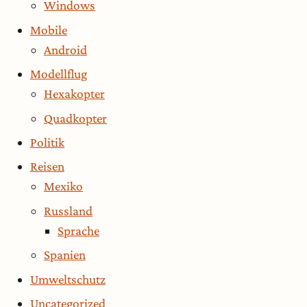
Windows
Mobile
Android
Modellflug
Hexakopter
Quadkopter
Politik
Reisen
Mexiko
Russland
Sprache
Spanien
Umweltschutz
Uncategorized