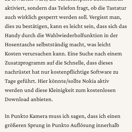
aktiviert, sondern das Telefon fragt, ob die Tastatur
auch wirklich gesperrt werden soll. Vergisst man,
dies zu bestätigen, kann es leicht sein, dass sich das
Handy durch die Wahlwiederholfunktion in der
Hosentasche selbstständig macht, was leicht
Kosten verursachen kann. Eine Suche nach einem
Zusatzprogramm auf die Schnelle, dass dieses
nachrüstet hat nur kostenpflichtige Software zu
Tage geführt. Hier könnte/sollte Nokia aktiv
werden und diese Kleinigkeit zum kostenlosen
Download anbieten.
In Punkto Kamera muss ich sagen, dass ich einen
größeren Sprung in Punkto Auflösung innerhalb