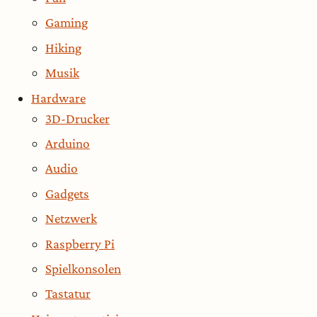
Gaming
Hiking
Musik
Hardware
3D-Drucker
Arduino
Audio
Gadgets
Netzwerk
Raspberry Pi
Spielkonsolen
Tastatur