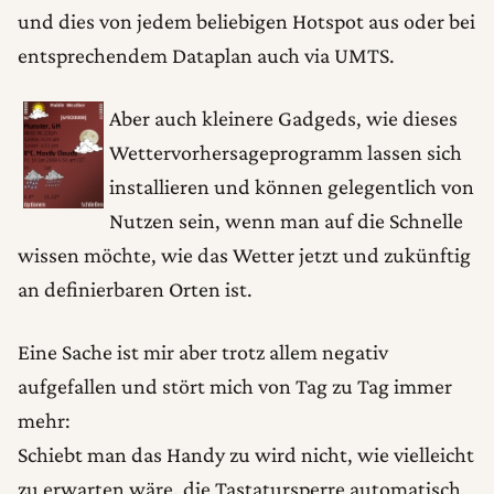
und dies von jedem beliebigen Hotspot aus oder bei
entsprechendem Dataplan auch via UMTS.
Aber auch kleinere Gadgeds, wie dieses
Wettervorhersageprogramm lassen sich
installieren und können gelegentlich von
Nutzen sein, wenn man auf die Schnelle
wissen möchte, wie das Wetter jetzt und zukünftig
an definierbaren Orten ist.
Eine Sache ist mir aber trotz allem negativ
aufgefallen und stört mich von Tag zu Tag immer
mehr:
Schiebt man das Handy zu wird nicht, wie vielleicht
zu erwarten wäre, die Tastatursperre automatisch