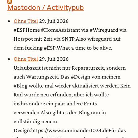
Mastodon / Activitypub
Ohne Titel
29. Juli 2026
#ESPHome #HomeAssistant via #Wireguard via
Hotspot mit Zeit via SNTP.Also wireguard auf
dem fucking #ESP.What a time to be alive.
Ohne Titel
29. Juli 2026
Urlaubszeit ist nicht nur Reparaturzeit, sondern
auch Wartungszeit. Das #Design von meinem
#Blog wollte mal wieder aktualisiert werden. Kein
Rad wurde neu erfunden, aber ich wollte
insbesondere ein paar andere Fonts
verwenden.Also gibt es den Blog nun in
vollständig neuem
Design:https://www.commander1024.deFür das