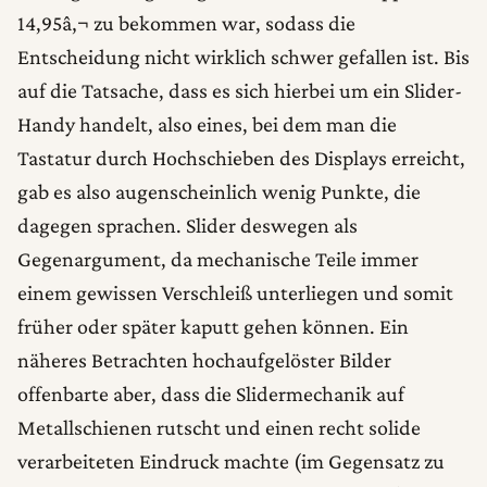
14,95â‚¬ zu bekommen war, sodass die
Entscheidung nicht wirklich schwer gefallen ist. Bis
auf die Tatsache, dass es sich hierbei um ein Slider-
Handy handelt, also eines, bei dem man die
Tastatur durch Hochschieben des Displays erreicht,
gab es also augenscheinlich wenig Punkte, die
dagegen sprachen. Slider deswegen als
Gegenargument, da mechanische Teile immer
einem gewissen Verschleiß unterliegen und somit
früher oder später kaputt gehen können. Ein
näheres Betrachten hochaufgelöster Bilder
offenbarte aber, dass die Slidermechanik auf
Metallschienen rutscht und einen recht solide
verarbeiteten Eindruck machte (im Gegensatz zu