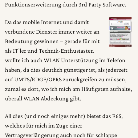
Funktionserweiterung durch 3rd Party Software.
Da das mobile Internet und damit
verbundene Dienster immer weiter an
Bedeutung gewinnen – gerade für mit
als IT’ler und Technik-Enthusiasten
wollte ich auch WLAN Unterstützung im Telefon
haben, da dies deutlich günstiger ist, als jederzeit
auf UMTS/EDGE/GPRS zurückgreifen zu müssen,
zumal es dort, wo ich mich am Häufigsten aufhalte,
überall WLAN Abdeckung gibt.
All dies (und noch einiges mehr) bietet das E65,
welches für mich im Zuge einer
Vertragsverlängerung auch noch für schlappe