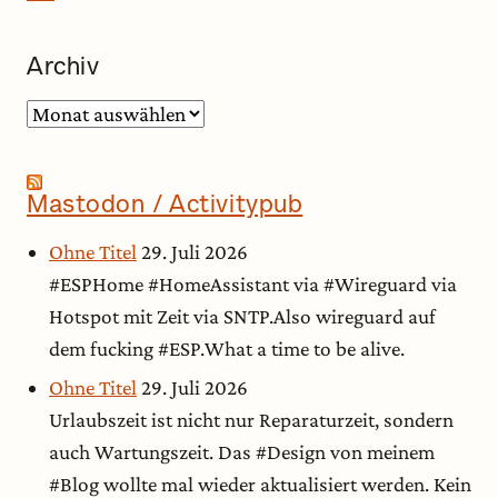
Archiv
Archiv
Mastodon / Activitypub
Ohne Titel
29. Juli 2026
#ESPHome #HomeAssistant via #Wireguard via
Hotspot mit Zeit via SNTP.Also wireguard auf
dem fucking #ESP.What a time to be alive.
Ohne Titel
29. Juli 2026
Urlaubszeit ist nicht nur Reparaturzeit, sondern
auch Wartungszeit. Das #Design von meinem
#Blog wollte mal wieder aktualisiert werden. Kein