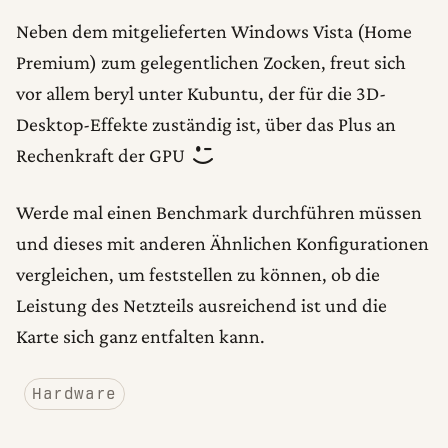
Neben dem mitgelieferten Windows Vista (Home
Premium) zum gelegentlichen Zocken, freut sich
vor allem beryl unter Kubuntu, der für die 3D-
Desktop-Effekte zuständig ist, über das Plus an
Rechenkraft der GPU
Werde mal einen Benchmark durchführen müssen
und dieses mit anderen Ähnlichen Konfigurationen
vergleichen, um feststellen zu können, ob die
Leistung des Netzteils ausreichend ist und die
Karte sich ganz entfalten kann.
Hardware