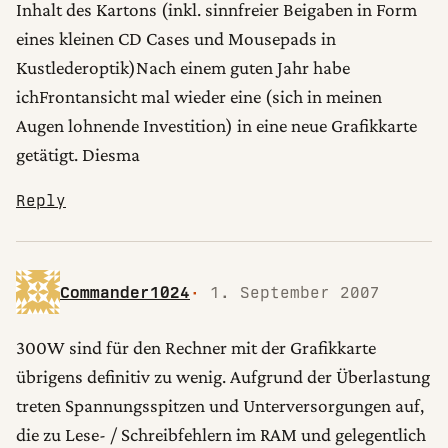
Inhalt des Kartons (inkl. sinnfreier Beigaben in Form
eines kleinen CD Cases und Mousepads in
Kustlederoptik)Nach einem guten Jahr habe
ichFrontansicht mal wieder eine (sich in meinen
Augen lohnende Investition) in eine neue Grafikkarte
getätigt. Diesma
Reply
Commander1024
1. September 2007
300W sind für den Rechner mit der Grafikkarte
übrigens definitiv zu wenig. Aufgrund der Überlastung
treten Spannungsspitzen und Unterversorgungen auf,
die zu Lese- / Schreibfehlern im RAM und gelegentlich