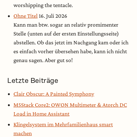
worshipping the tentacle.
Ohne Titel
16. Juli 2026
Kann man btw. sogar an relativ promimenter
Stelle (unten auf der ersten Einstellungsseite)
abstellen. Ob das jetzt im Nachgang kam oder ich
es einfach vorher übersehen habe, kann ich nicht
genau sagen. Aber gut so!
Letzte Beiträge
Clair Obscur: A Painted Symphony
M5Stack Core2: OWON Multimeter & Atorch DC
Load in Home Assistant
Klingelsystem im Mehrfamilienhaus smart
machen