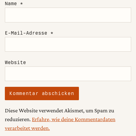
Name
*
E-Mail-Adresse
*
Website
Diese Website verwendet Akismet, um Spam zu
reduzieren.
Erfahre, wie deine Kommentardaten
verarbeitet werden.