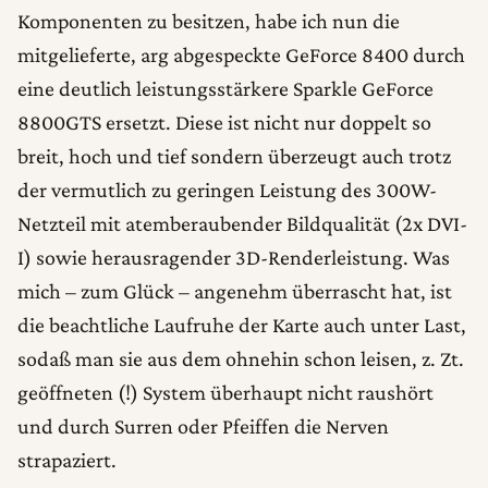
Komponenten zu besitzen, habe ich nun die
mitgelieferte, arg abgespeckte GeForce 8400 durch
eine deutlich leistungsstärkere Sparkle GeForce
8800GTS ersetzt. Diese ist nicht nur doppelt so
breit, hoch und tief sondern überzeugt auch trotz
der vermutlich zu geringen Leistung des 300W-
Netzteil mit atemberaubender Bildqualität (2x DVI-
I) sowie herausragender 3D-Renderleistung. Was
mich – zum Glück – angenehm überrascht hat, ist
die beachtliche Laufruhe der Karte auch unter Last,
sodaß man sie aus dem ohnehin schon leisen, z. Zt.
geöffneten (!) System überhaupt nicht raushört
und durch Surren oder Pfeiffen die Nerven
strapaziert.