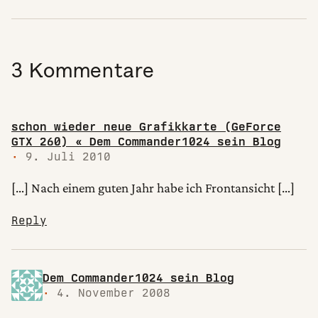
3 Kommentare
schon wieder neue Grafikkarte (GeForce
GTX 260) « Dem Commander1024 sein Blog
9. Juli 2010
[…] Nach einem guten Jahr habe ich Frontansicht […]
Reply
Dem Commander1024 sein Blog
4. November 2008