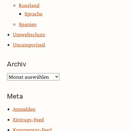
Russland
Sprache
Spanien
Umweltschutz
Uncategorized
Archiv
Archiv
Meta
Anmelden
Eintrags-Feed
Kommentar-Feed