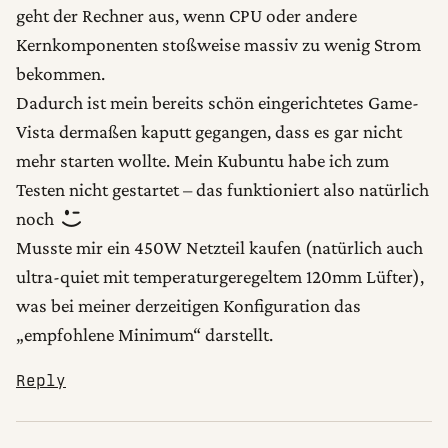
geht der Rechner aus, wenn CPU oder andere
Kernkomponenten stoßweise massiv zu wenig Strom
bekommen.
Dadurch ist mein bereits schön eingerichtetes Game-
Vista dermaßen kaputt gegangen, dass es gar nicht
mehr starten wollte. Mein Kubuntu habe ich zum
Testen nicht gestartet – das funktioniert also natürlich
noch
Musste mir ein 450W Netzteil kaufen (natürlich auch
ultra-quiet mit temperaturgeregeltem 120mm Lüfter),
was bei meiner derzeitigen Konfiguration das
„empfohlene Minimum“ darstellt.
Reply