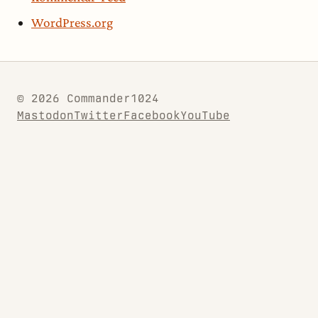
WordPress.org
© 2026 Commander1024
Mastodon
Twitter
Facebook
YouTube