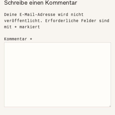
Schreibe einen Kommentar
Deine E-Mail-Adresse wird nicht
veröffentlicht.
Erforderliche Felder sind
mit
*
markiert
Kommentar
*