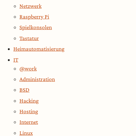
Netzwerk
Raspberry Pi
Spielkonsolen
Tastatur
Heimautomatisierung
IT
@work
Administration
BSD
Hacking
Hosting
Internet
Linux